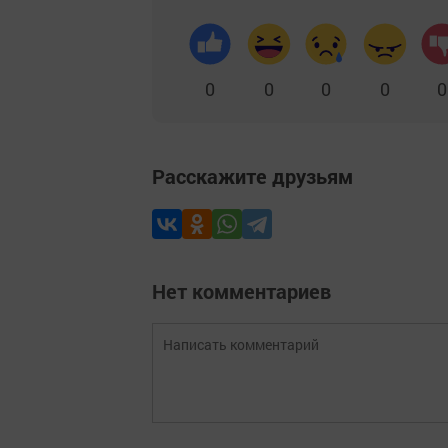
0
0
0
0
0
Расскажите друзьям
Нет комментариев