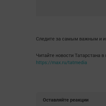
Следите за самым важным и 
Читайте новости Татарстана 
https://max.ru/tatmedia
Оставляйте реакции