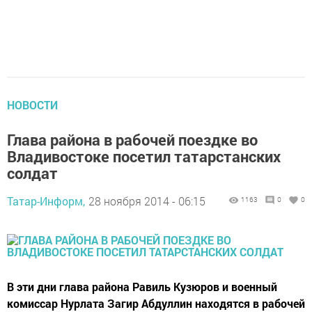
НОВОСТИ
Глава района в рабочей поездке во
Владивостоке посетил татарстанских
солдат
Татар-Информ,
28 ноября 2014 - 06:15
1163
0
0
В эти дни глава района Равиль Кузюров и военный
комиссар Нурлата Загир Абдуллин находятся в рабочей