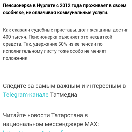
Пенсионерка в Нурлате с 2012 года проживает в своем
особняке, не оплачивая коммунальные услуги.
Как сказали судебные приставы, долг женщины достиг
400 тысяч. Пенсионерка оъясняет это нехваткой
средств. Так, удержание 50% из ее пенсии по
исполнительному листу тоже особо не меняет
положения.
Следите за самым важным и интересным в
Telegram-канале
Татмедиа
Читайте новости Татарстана в
национальном мессенджере MАХ: