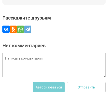
Расскажите друзьям
Нет комментариев
Отправить
Авторизоваться