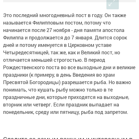
Это последний многодневный пост в году. Он также
называется Филипповым постом, потому что
начинается после 27 ноября - дня памяти апостола
Филиппа и продолжается до 7 января. Длится сорок
дней и потому именуется в Церковном уставе
Четыредесятницей, так же, как и Великий пост, но
отличается меньшей строгостью. В период
Рождественского поста во все выходные дни и великие
праздники (к примеру, в день Введения во храм
Пресвятой Богородицы) разрешается рыба. Но важно
понимать, что кушать рыбу можно только в те
праздничные дни, которые приходятся на выходные,
вторник или четверг. Если праздник выпадает на
понедельник, среду или пятницу, рыба под запретом.