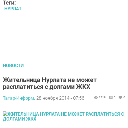
Теги:
НУРЛАТ
НОВОСТИ
Жительница Нурлата не может
расплатиться с долгами ЖКХ
Татар-Информ,
28 ноября 2014 - 07:56
1219
0
0