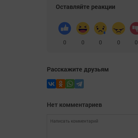
Оставляйте реакции
0
0
0
0
0
Расскажите друзьям
Нет комментариев