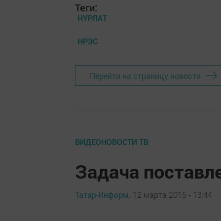
Теги:
НУРЛАТ
НРЭС
Перейти на страницу новости
ВИДЕОНОВОСТИ ТВ
Задача поставл
Татар-Информ,
12 марта 2015 - 13:44