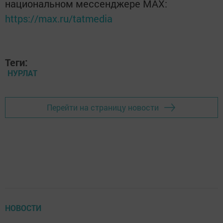
национальном мессенджере MАХ:
https://max.ru/tatmedia
Теги:
НУРЛАТ
Перейти на страницу новости
НОВОСТИ