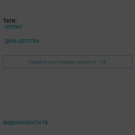
Теги:
НУРЛАТ
ДЕНЬ ДЕТСТВА
Перейти на страницу новости
ВИДЕОНОВОСТИ ТВ