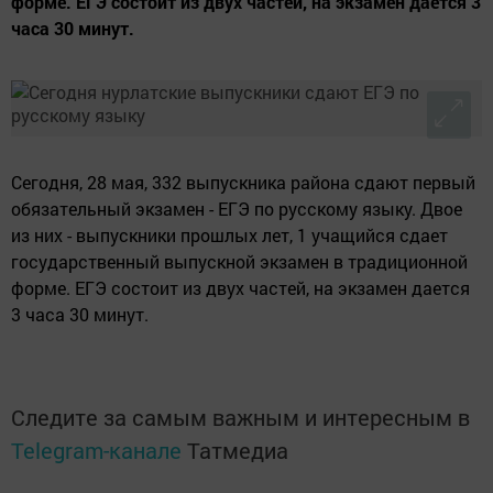
форме. ЕГЭ состоит из двух частей, на экзамен дается 3
часа 30 минут.
Сегодня, 28 мая, 332 выпускника района сдают первый
обязательный экзамен - ЕГЭ по русскому языку. Двое
из них - выпускники прошлых лет, 1 учащийся сдает
государственный выпускной экзамен в традиционной
форме. ЕГЭ состоит из двух частей, на экзамен дается
3 часа 30 минут.
Следите за самым важным и интересным в
Telegram-канале
Татмедиа