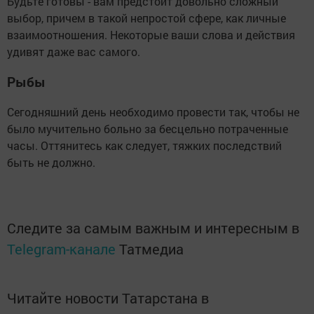
Будьте готовы - вам предстоит довольно сложный
выбор, причем в такой непростой сфере, как личные
взаимоотношения. Некоторые ваши слова и действия
удивят даже вас самого.
Рыбы
Сегодняшний день необходимо провести так, чтобы не
было мучительно больно за бесцельно потраченные
часы. Оттянитесь как следует, тяжких последствий
быть не должно.
Следите за самым важным и интересным в
Telegram-канале
Татмедиа
Читайте новости Татарстана в