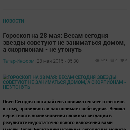
НОВОСТИ
Гороскоп на 28 мая: Весам сегодня
звезды советуют не заниматься домом,
а скорпионам - не утонуть
Татар-Информ,
28 мая 2015 - 05:30
1459
0
0
Овен Сегодня постарайтесь повнимательнее отнестись
к тому, правильно ли вас понимает собеседник. Велика
вероятность возникновения сложных ситуаций в
результате недостаточно ясного изложения вами
мысли. Телец Будьте внимательны, сегодня вы можете