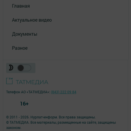
Главная
Актуальное видео
Документы
Разное
Телефон АО «ТАТМЕДИА»:
(843) 222 09 84
16+
© 2011 - 2026. Нурлат-⁠информ. Все права защищены.
© ТАТМЕДИА. Все материалы, размещенные на сайте, защищены
законом.