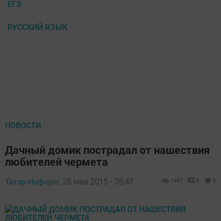
ЕГЭ
РУССКИЙ ЯЗЫК
НОВОСТИ
Дачный домик пострадал от нашествия
любителей чермета
Татар-Информ,
28 мая 2015 - 05:47
1467
0
0