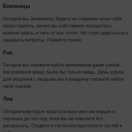
Близнецы
Сегодня вы, возможно, будете не слишком ясно себе
представлять, зачем вы собственно находитесь
именно здесь, и чего от вас хотят. Не стоит дергаться и
задавать вопросы. Поймете позже.
Рак
Сегодня вы сможете найти применение даже самой
бесполезной вещи, была бы только вещь. День хорош
для общения с людьми, вы к каждому сможете найти
свой подход.
Лев
Сегодня мир будет казаться вам местом серым и
скучным до тех пор, пока вы не изволите его
раскрасить. Сходите в гости или пригласите гостей к