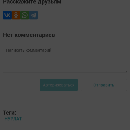
Расскажите друзьям
Нет комментариев
Отправить
Авторизоваться
Теги:
НУРЛАТ