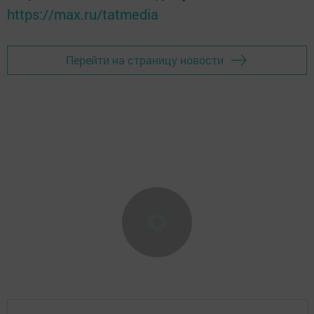
https://max.ru/tatmedia
Перейти на страницу новости