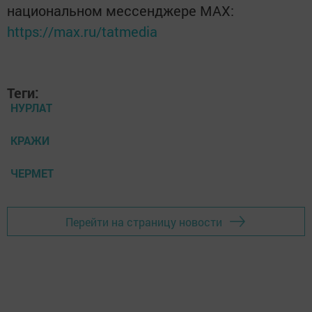
национальном мессенджере MАХ:
https://max.ru/tatmedia
Теги:
НУРЛАТ
КРАЖИ
ЧЕРМЕТ
Перейти на страницу новости