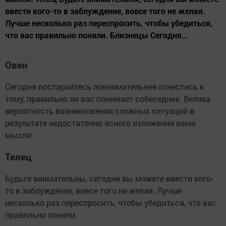
ввести кого-то в заблуждение, вовсе того не желая.
Лучше несколько раз переспросить, чтобы убедиться,
что вас правильно поняли. Близнецы Сегодня...
Овен
Сегодня постарайтесь повнимательнее отнестись к
тому, правильно ли вас понимает собеседник. Велика
вероятность возникновения сложных ситуаций в
результате недостаточно ясного изложения вами
мысли.
Телец
Будьте внимательны, сегодня вы можете ввести кого-
то в заблуждение, вовсе того не желая. Лучше
несколько раз переспросить, чтобы убедиться, что вас
правильно поняли.