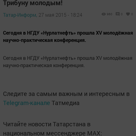
Трибуну молодым!
Татар-Информ,
27 мая 2015 - 18:24
960
0
0
Сегодня в НГДУ «Нурлатнефть» прошла XV молодёжная
научно-практическая конференция.
Сегодня в НГДУ «Нурлатнефть» прошла XV молодёжная
научно-практическая конференция.
Следите за самым важным и интересным в
Telegram-канале
Татмедиа
Читайте новости Татарстана в
национальном мессенджере MАХ: