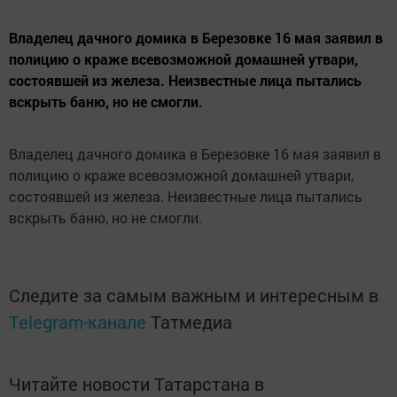
Владелец дачного домика в Березовке 16 мая заявил в
полицию о краже всевозможной домашней утвари,
состоявшей из железа. Неизвестные лица пытались
вскрыть баню, но не смогли.
Владелец дачного домика в Березовке 16 мая заявил в
полицию о краже всевозможной домашней утвари,
состоявшей из железа. Неизвестные лица пытались
вскрыть баню, но не смогли.
Следите за самым важным и интересным в
Telegram-канале
Татмедиа
Читайте новости Татарстана в