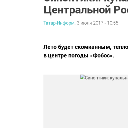
Центральной Ро
Татар-Информ,
3 июля 2017 - 10:55
Лето будет скомканным, тепло
в центре погоды «Фобос».