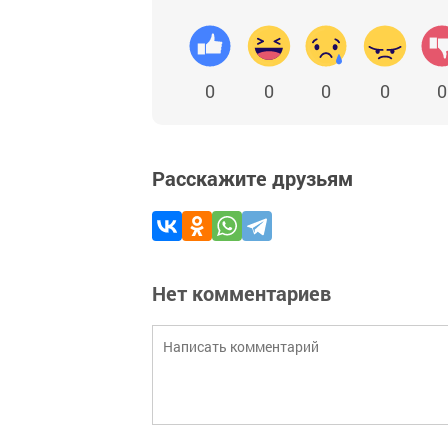
0
0
0
0
0
Расскажите друзьям
Нет комментариев