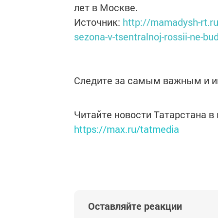
лет в Москве.
Источник:
http://mamadysh-rt.r
sezona-v-tsentralnoj-rossii-ne-bu
Следите за самым важным и 
Читайте новости Татарстана 
https://max.ru/tatmedia
Оставляйте реакции