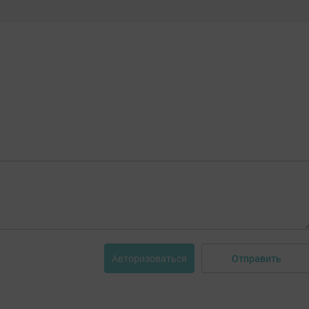
Отправить
Авторизоваться