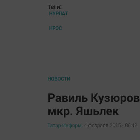
Теги:
НУРЛАТ
НРЭС
НОВОСТИ
Равиль Кузюров
мкр. Яшьлек
Татар-Информ,
4 февраля 2015 - 06:42