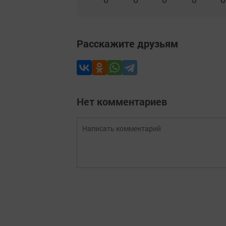
Расскажите друзьям
Нет комментариев