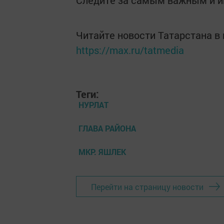
Следите за самым важным и 
Читайте новости Татарстана 
https://max.ru/tatmedia
Теги:
НУРЛАТ
ГЛАВА РАЙОНА
МКР. ЯШЛЕК
Перейти на страницу новости