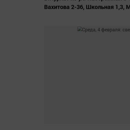
Вахитова 2-36, Школьная 1,3, 