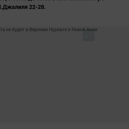
М.Джалиля 22-28.