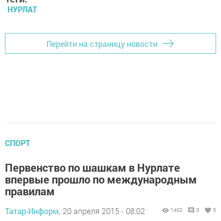
НУРЛАТ
Перейти на страницу новости
СПОРТ
Первенство по шашкам в Нурлате
впервые прошло по международным
правилам
Татар-Информ,
20 апреля 2015 - 08:02
1402
0
0