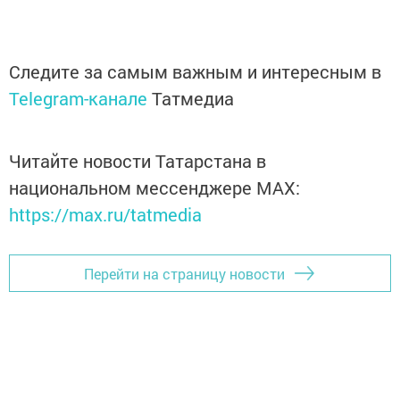
Следите за самым важным и интересным в
Telegram-канале
Татмедиа
Читайте новости Татарстана в
национальном мессенджере MАХ:
https://max.ru/tatmedia
Перейти на страницу новости