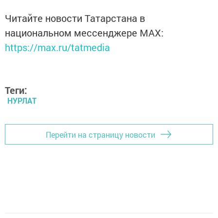
Читайте новости Татарстана в
национальном мессенджере MАХ:
https://max.ru/tatmedia
Теги:
НУРЛАТ
Перейти на страницу новости