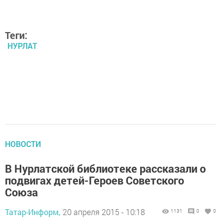
Теги:
НУРЛАТ
НОВОСТИ
В Нурлатской библиотеке рассказали о
подвигах детей-Героев Советского
Союза
Татар-Информ,
20 апреля 2015 - 10:18
1131
0
0