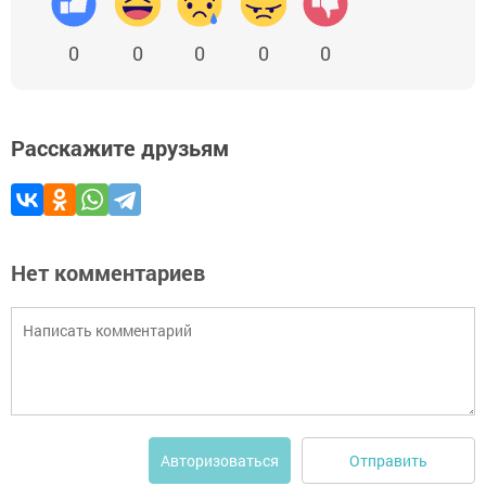
0
0
0
0
0
Расскажите друзьям
Нет комментариев
Отправить
Авторизоваться