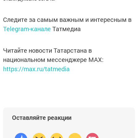
Следите за самым важным и интересным в
Telegram-канале
Татмедиа
Читайте новости Татарстана в
национальном мессенджере MАХ:
https://max.ru/tatmedia
Оставляйте реакции