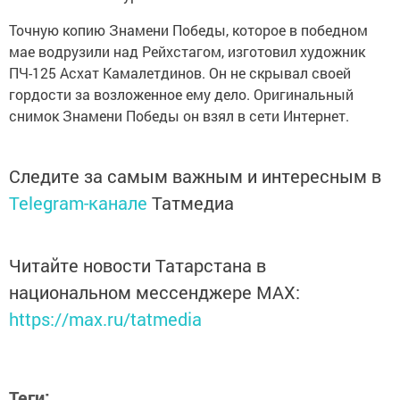
Точную копию Знамени Победы, которое в победном
мае водрузили над Рейхстагом, изготовил художник
ПЧ-125 Асхат Камалетдинов. Он не скрывал своей
гордости за возложенное ему дело. Оригинальный
снимок Знамени Победы он взял в сети Интернет.
Следите за самым важным и интересным в
Telegram-канале
Татмедиа
Читайте новости Татарстана в
национальном мессенджере MАХ:
https://max.ru/tatmedia
Теги: