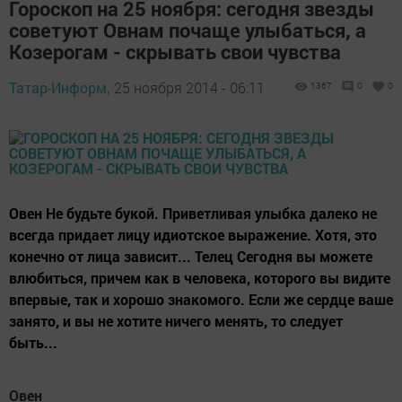
Гороскоп на 25 ноября: сегодня звезды
советуют Овнам почаще улыбаться, а
Козерогам - скрывать свои чувства
Татар-Информ,
25 ноября 2014 - 06:11
1367
0
0
Овен Не будьте букой. Приветливая улыбка далеко не
всегда придает лицу идиотское выражение. Хотя, это
конечно от лица зависит... Телец Сегодня вы можете
влюбиться, причем как в человека, которого вы видите
впервые, так и хорошо знакомого. Если же сердце ваше
занято, и вы не хотите ничего менять, то следует
быть...
Овен