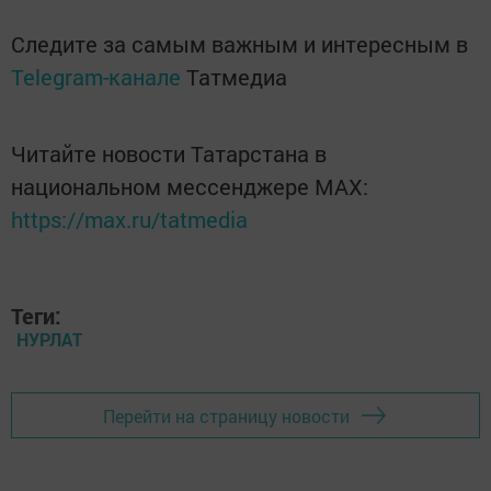
Следите за самым важным и интересным в
Telegram-канале
Татмедиа
Читайте новости Татарстана в
национальном мессенджере MАХ:
https://max.ru/tatmedia
Теги:
НУРЛАТ
Перейти на страницу новости