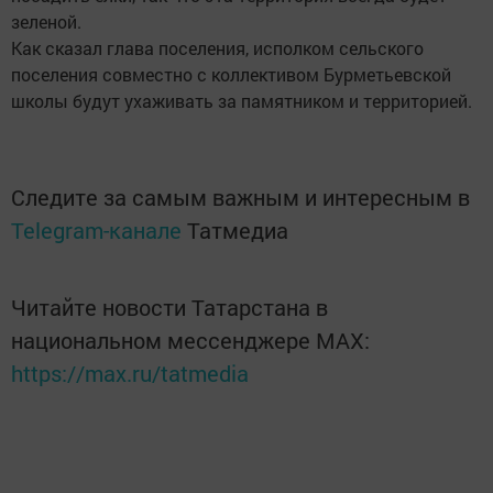
зеленой.
Как сказал глава поселения, исполком сельского
поселения совместно с коллективом Бурметьевской
школы будут ухаживать за памятником и территорией.
Следите за самым важным и интересным в
Telegram-канале
Татмедиа
Читайте новости Татарстана в
национальном мессенджере MАХ:
https://max.ru/tatmedia