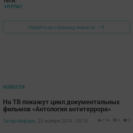
Теги:
НУРЛАТ
Перейти на страницу новости
НОВОСТИ
На ТВ покажут цикл документальных
фильмов «Антология антитеррора»
Татар-Информ,
25 ноября 2014 - 05:19
1184
0
0