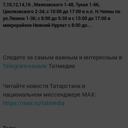
7,10,12,14,16 , Маяковского 1-48, Тукая 1-66,
Циалковского 2-34; с 10:00 до 17:00 в н.п. Н.Челны по
ул.Ленина 1-36; с 8:00 до 9:30 и с 15:00 до 17:00 в
микрорайоне Нижний Нурлат с 8:00 до...
Следите за самым важным и интересным в
Telegram-канале
Татмедиа
Читайте новости Татарстана в
национальном мессенджере MАХ:
https://max.ru/tatmedia