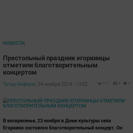
НОВОСТИ
Престольный праздник егоркинцы
отметили благотворительным
концертом
Татар-Информ,
24 ноября 2014 - 13:52
1117
0
0
В воскресенье, 23 ноября в Доме культуры села
Егоркино состоялся благотворительный концерт. Он