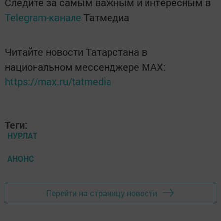
Следите за самым важным и интересным в
Telegram-канале
Татмедиа
Читайте новости Татарстана в
национальном мессенджере MАХ:
https://max.ru/tatmedia
Теги:
НУРЛАТ
АНОНС
Перейти на страницу новости