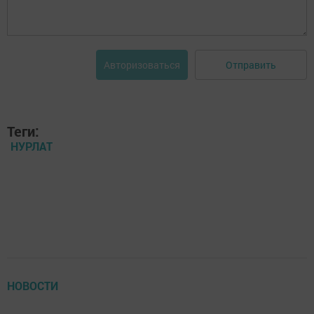
Отправить
Авторизоваться
Теги:
НУРЛАТ
НОВОСТИ