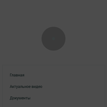
Главная
Актуальное видео
Документы