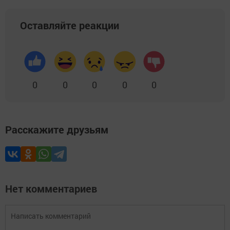
Оставляйте реакции
0
0
0
0
0
Расскажите друзьям
Нет комментариев