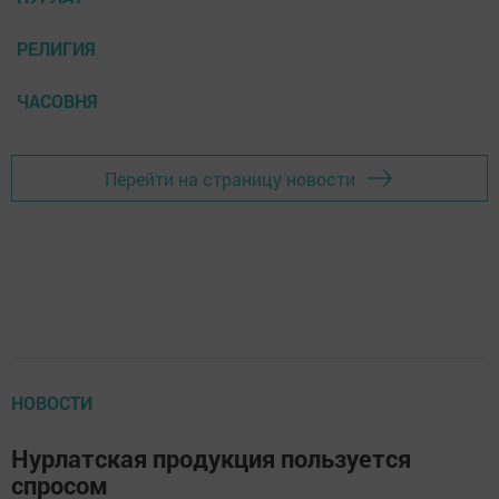
РЕЛИГИЯ
ЧАСОВНЯ
Перейти на страницу новости
НОВОСТИ
Нурлатская продукция пользуется
спросом