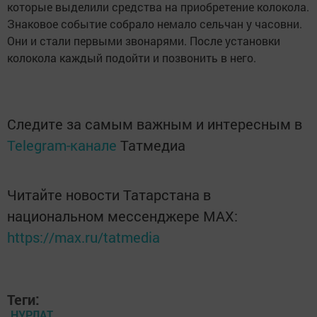
которые выделили средства на приобретение колокола.
Знаковое событие собрало немало сельчан у часовни.
Они и стали первыми звонарями. После установки
колокола каждый подойти и позвонить в него.
Следите за самым важным и интересным в
Telegram-канале
Татмедиа
Читайте новости Татарстана в
национальном мессенджере MАХ:
https://max.ru/tatmedia
Теги:
НУРЛАТ