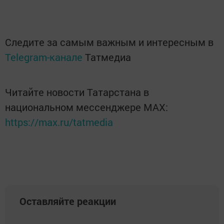
Следите за самым важным и интересным в
Telegram-канале
Татмедиа
Читайте новости Татарстана в
национальном мессенджере MАХ:
https://max.ru/tatmedia
Оставляйте реакции