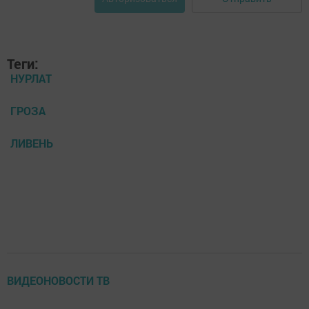
Теги:
НУРЛАТ
ГРОЗА
ЛИВЕНЬ
ВИДЕОНОВОСТИ ТВ