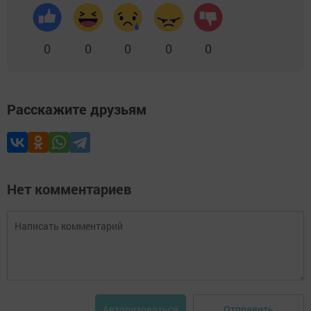
0
0
0
0
0
Расскажите друзьям
Нет комментариев
Отправить
Авторизоваться