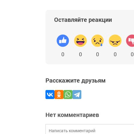
Оставляйте реакции
0
0
0
0
0
Расскажите друзьям
Нет комментариев