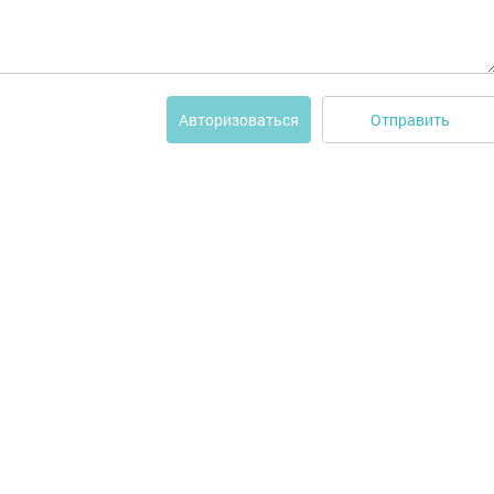
Отправить
Авторизоваться