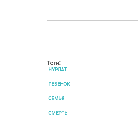
Теги:
НУРЛАТ
РЕБЕНОК
СЕМЬЯ
СМЕРТЬ