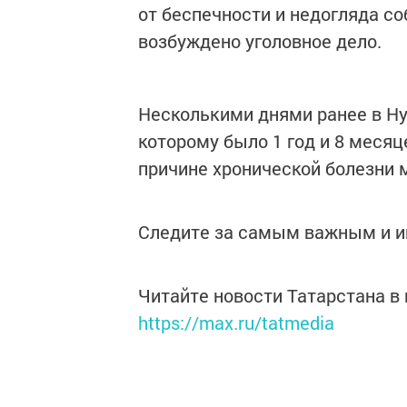
от беспечности и недогляда с
возбуждено уголовное дело.
Несколькими днями ранее в Ну
которому было 1 год и 8 меся
причине хронической болезни 
Следите за самым важным и 
Читайте новости Татарстана 
https://max.ru/tatmedia