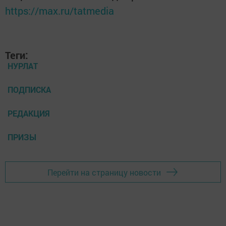
https://max.ru/tatmedia
Теги:
НУРЛАТ
ПОДПИСКА
РЕДАКЦИЯ
ПРИЗЫ
Перейти на страницу новости