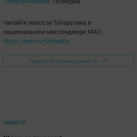
Telegram-канале
Татмедиа
Читайте новости Татарстана в
национальном мессенджере MАХ:
https://max.ru/tatmedia
Перейти на страницу новости
НОВОСТИ