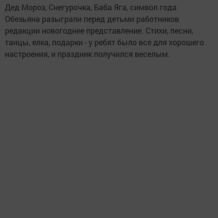
Дед Мороз, Снегурочка, Баба Яга, символ года
Обезьяна разыграли перед детьми работников
редакции новогоднее представление. Стихи, песни,
танцы, елка, подарки - у ребят было все для хорошего
настроения, и праздник получился веселым.