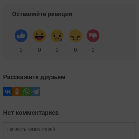
Оставляйте реакции
0
0
0
0
0
Расскажите друзьям
Нет комментариев