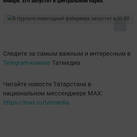
января. Его запустят в центральном парке.
Следите за самым важным и интересным в
Telegram-канале
Татмедиа
Читайте новости Татарстана в
национальном мессенджере MАХ:
https://max.ru/tatmedia