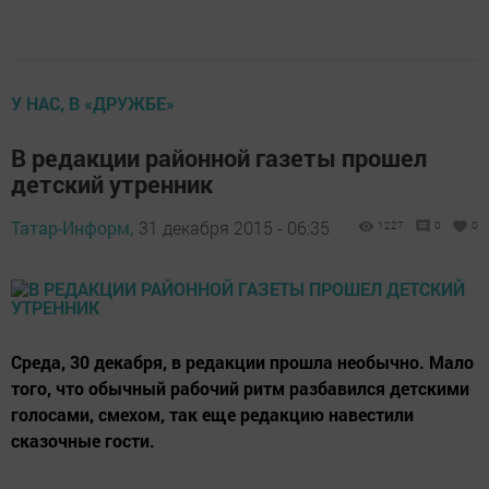
У НАС, В «ДРУЖБЕ»
В редакции районной газеты прошел
детский утренник
Татар-Информ,
31 декабря 2015 - 06:35
1227
0
0
Среда, 30 декабря, в редакции прошла необычно. Мало
того, что обычный рабочий ритм разбавился детскими
голосами, смехом, так еще редакцию навестили
сказочные гости.