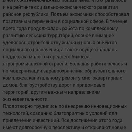
и на рейтинге социально-экономического развития
районов республики. Подъем экономики способствовал
позитивным переменам в социальной сфере. В течение
всего года продолжалась работа по комплексному
развитию сельских территорий, особое внимание
уделялось строительству жилья и новых объектов
социального назначения, а также осуществлялась
поддержка малого и среднего бизнеса,
агропромышленной отрасли. Большая работа велась и
по модернизации здравоохранения, образовательного
комплекса, капитальному ремонту многоквартирных
домов, благоустройству дорог и придомовых
территорий, другим важным направлениям
жизнедеятельности.
Плодотворно трудились по внедрению инновационных
технологий, созданию благоприятных условий для
привлечения инвестиций. Все достижения этого года
имеют долгосрочную перспективу и открывают новые