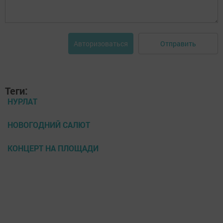
Отправить
Авторизоваться
Теги:
НУРЛАТ
НОВОГОДНИЙ САЛЮТ
КОНЦЕРТ НА ПЛОЩАДИ