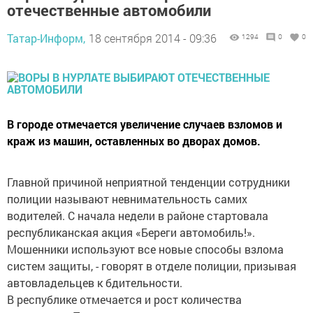
отечественные автомобили
Татар-Информ,
18 сентября 2014 - 09:36
1294
0
0
В городе отмечается увеличение случаев взломов и
краж из машин, оставленных во дворах домов.
Главной причиной неприятной тенденции сотрудники
полиции называют невнимательность самих
водителей. С начала недели в районе стартовала
республиканская акция «Береги автомобиль!».
Мошенники используют все новые способы взлома
систем защиты, - говорят в отделе полиции, призывая
автовладельцев к бдительности.
В республике отмечается и рост количества