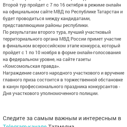
Второй тур пройдет с 7 по 16 октября в режиме онлайн
на официальном сайте МВД по Республике Татарстан и
будет проводиться между кандидатами,
представляющими районы республики.
По результатам второго тура, лучший участковый
территориального органа МВД России примет участие
в финальном всероссийском этапе конкурса, который
пройдет с 1 по 10 ноября в форме онлайн-голосования
на федеральном уровне, на сайте газеты
«Комсомольская правда».
Награждение самого народного участкового и вручение
главного приза состоится в торжественной обстановке
в канун профессионального праздника конкурсантов -
Дня участкового уполномоченного полиции.
Следите за самым важным и интересным в
Telegram-канале
Татмедиа