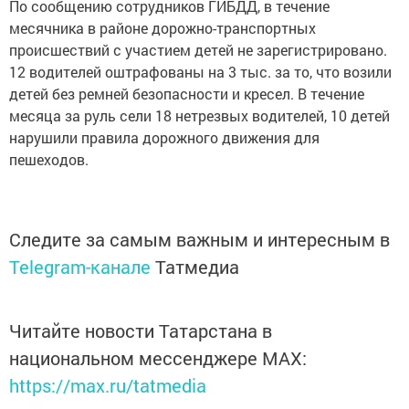
По сообщению сотрудников ГИБДД, в течение
месячника в районе дорожно-транспортных
происшествий с участием детей не зарегистрировано.
12 водителей оштрафованы на 3 тыс. за то, что возили
детей без ремней безопасности и кресел. В течение
месяца за руль сели 18 нетрезвых водителей, 10 детей
нарушили правила дорожного движения для
пешеходов.
Следите за самым важным и интересным в
Telegram-канале
Татмедиа
Читайте новости Татарстана в
национальном мессенджере MАХ:
https://max.ru/tatmedia