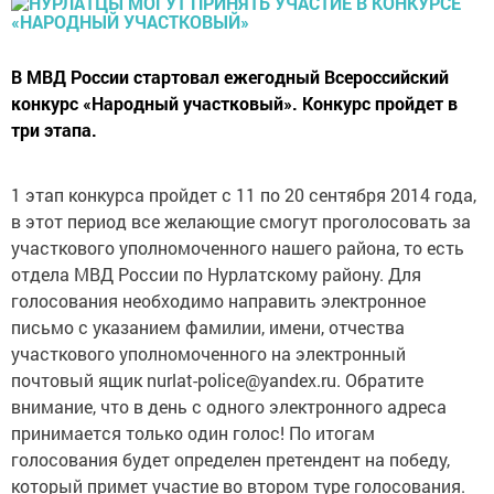
В МВД России стартовал ежегодный Всероссийский
конкурс «Народный участковый». Конкурс пройдет в
три этапа.
1 этап конкурса пройдет с 11 по 20 сентября 2014 года,
в этот период все желающие смогут проголосовать за
участкового уполномоченного нашего района, то есть
отдела МВД России по Нурлатскому району. Для
голосования необходимо направить электронное
письмо с указанием фамилии, имени, отчества
участкового уполномоченного на электронный
почтовый ящик nurlat-police@yandex.ru. Обратите
внимание, что в день с одного электронного адреса
принимается только один голос! По итогам
голосования будет определен претендент на победу,
который примет участие во втором туре голосования.