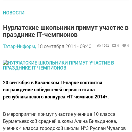
НОВОСТИ
Нурлатские школьники примут участие в
празднике IT-чемпионов
Татар-Информ,
18 сентября 2014 - 09:40
1292
0
0
20 сентября в Казанском IT-парке состоится
награждение победителей первого этапа
республиканского конкурса «IT-чемпион 2014».
В мероприятии примут участие ученица 10 класса
Бурметьевской средней школы Алина Бильданова,
ученик 4 класса городской школы №3 Руслан Чувалов