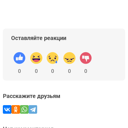
Оставляйте реакции
0
0
0
0
0
Расскажите друзьям