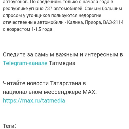
автоугонов. По сведениям, только с начала года в
республике угнано 737 автомобилей. Самым большим
спросом у угонщиков пользуются недорогие
отечественные автомобили - Калина, Приора, ВАЗ-2114
с возрастом 1-1,5 года.
Следите за самым важным и интересным в
Telegram-канале
Татмедиа
Читайте новости Татарстана в
национальном мессенджере MАХ:
https://max.ru/tatmedia
Теги: