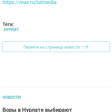
https://max.ru/tatmedia
Теги:
НУРЛАТ
Перейти на страницу новости
НОВОСТИ
Воры в Нурлате выбирают