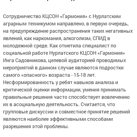
Сотрудничество КЦСОН «Гармония» с Нурлатским
аграрным техникумом направлено, в первую очередь,
на предупреждение распространения таких негативных
явлений, как наркомания, алкоголизм, СПИД в
молодежной среде. Как отметила специалист по
социальной работе Нурлатского КЦСОН «Гармония»
Инга Садовникова, целевой аудиторией проводимых
мероприятий в данном случае являются подростки
самого «опасного» возраста - 15-18 лет.
Несформированность у ребят навыков анализа и
критической оценки информации, умения принимать
правильные решения часто способствует вовлечению
их в асоциальную деятельность. Считается, что
групповые дискуссии и совместное принятие решений
являются наиболее эффективными способами
разрешения этой проблемы.