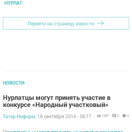
НУРЛАТ
Перейти на страницу новости
НОВОСТИ
Нурлатцы могут принять участие в
конкурсе «Народный участковый»
Татар-Информ,
18 сентября 2014 - 06:17
1057
0
0