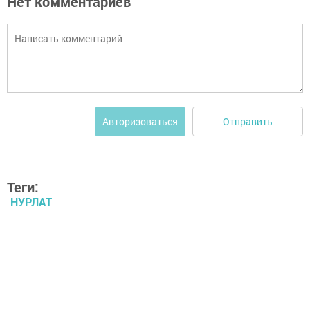
Нет комментариев
Отправить
Авторизоваться
Теги:
НУРЛАТ