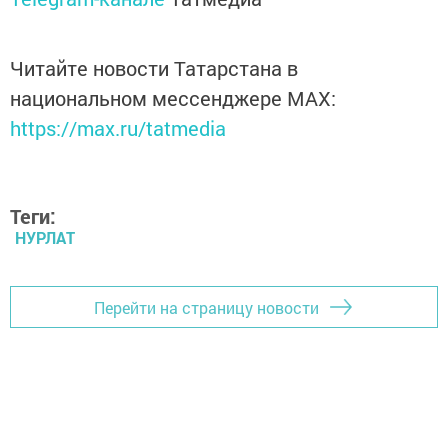
Читайте новости Татарстана в
национальном мессенджере MАХ:
https://max.ru/tatmedia
Теги:
НУРЛАТ
Перейти на страницу новости