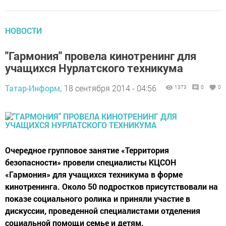
НОВОСТИ
"Гармония" провела кинотренинг для
учащихся Нурлатского техникума
Татар-Информ,
18 сентября 2014 - 04:56
1373
0
0
Очередное групповое занятие «Территория
безопасности» провели специалисты КЦСОН
«Гармония» для учащихся техникума в форме
кинотренинга. Около 50 подростков присутствовали на
показе социального ролика и приняли участие в
дискуссии, проведенной специалистами отделения
социальной помощи семье и детям.