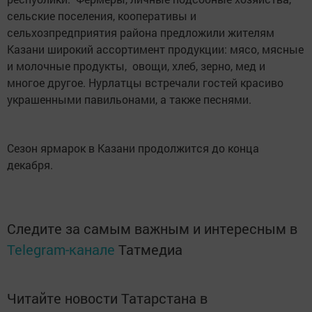
сельские поселения, кооперативы и
сельхозпредприятия района предложили жителям
Казани широкий ассортимент продукции: мясо, мясные
и молочные продукты, овощи, хлеб, зерно, мед и
многое другое. Нурлатцы встречали гостей красиво
украшенными павильонами, а также песнями.
Сезон ярмарок в Казани продолжится до конца
декабря.
Следите за самым важным и интересным в
Telegram-канале
Татмедиа
Читайте новости Татарстана в