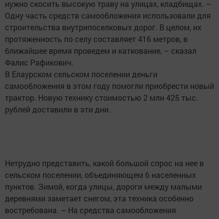
нужно скосить высокую траву на улицах, кладбищах. –
Одну часть средств самообложения использовали для
строительства внутрипоселковых дорог. В целом, их
протяженность по селу составляет 416 метров, в
ближайшее время проведем и каткование, – сказал
Фалис Рафикович.
В Елаурском сельском поселении деньги
самообложения в этом году помогли приобрести новый
трактор. Новую технику стоимостью 2 млн 425 тыс.
рублей доставили в эти дни.
Нетрудно представить, какой большой спрос на нее в
сельском поселении, объединяющем 6 населенных
пунктов. Зимой, когда улицы, дороги между малыми
деревнями заметает снегом, эта техника особенно
востребована. – На средства самообложения