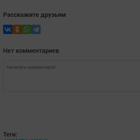
Расскажите друзьям
Нет комментариев
Теги: