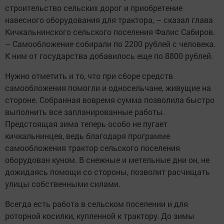
строительство сельских дорог и приобретение
навесного оборудования для трактора, – сказал глава
Кичкальнинского сельского поселения Фалис Сабиров.
– Самообложение собирали по 2200 рублей с человека.
К ним от государства добавилось еще по 8800 рублей.
Нужно отметить и то, что при сборе средств
самообложения помогли и односельчане, живущие на
стороне. Собранная вовремя сумма позволила быстро
выполнить все запланированные работы.
Предстоящая зима теперь особо не пугает
кичкальнинцев, ведь благодаря программе
самообложения трактор сельского поселения
оборудован куном. В снежные и метельные дни он, не
дожидаясь помощи со стороны, позволит расчищать
улицы собственными силами.
Всегда есть работа в сельском поселении и для
роторной косилки, купленной к трактору. До зимы