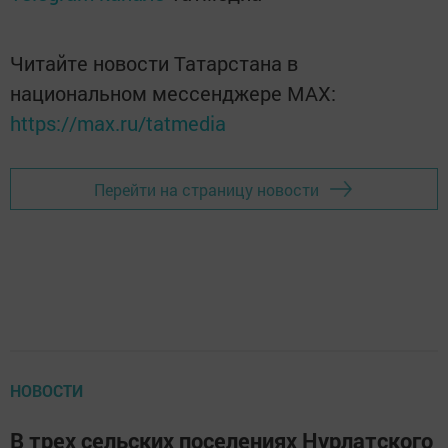
Читайте новости Татарстана в
национальном мессенджере MАХ:
https://max.ru/tatmedia
Перейти на страницу новости
НОВОСТИ
В трех сельских поселениях Нурлатского