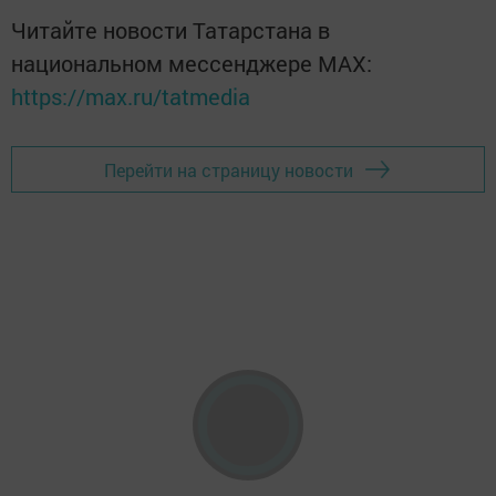
Читайте новости Татарстана в
национальном мессенджере MАХ:
https://max.ru/tatmedia
Перейти на страницу новости