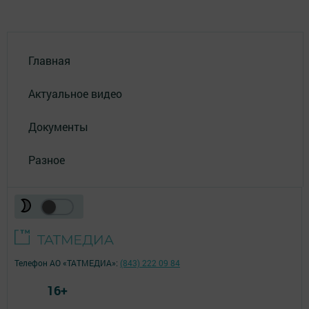
Главная
Актуальное видео
Документы
Разное
Телефон АО «ТАТМЕДИА»:
(843) 222 09 84
16+