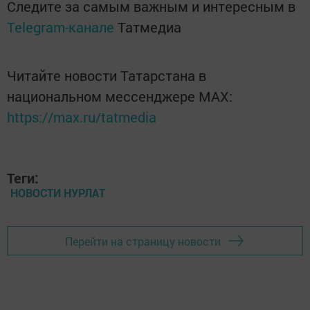
Следите за самым важным и интересным в
Telegram-канале
Татмедиа
Читайте новости Татарстана в
национальном мессенджере MАХ:
https://max.ru/tatmedia
Теги:
НОВОСТИ НУРЛАТ
Перейти на страницу новости