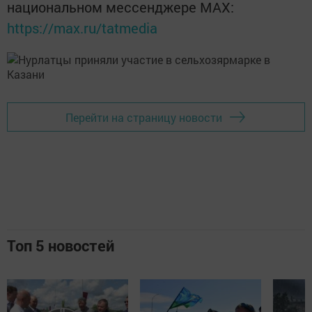
национальном мессенджере MАХ:
https://max.ru/tatmedia
Перейти на страницу новости
Топ 5 новостей