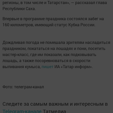
регионы, в том числе и Татарстан», — рассказал глава
Республики Саха.
Впервые в программе праздника состоялся забег на
160 километров, имеющий статус Кубка России.
Дождливая погода не помешала зрителям насладиться
праздником, покататься на лошадях и пони, посетить
мастер-класс, где им показали, как подковывать
лошадь, а также посоревноваться в скорости
выпивания кумыса,
пишет
ИА «Татар информ».
Фото: телеграм-канал
Следите за самым важным и интересным в
Telegram-канале
Татмедиа