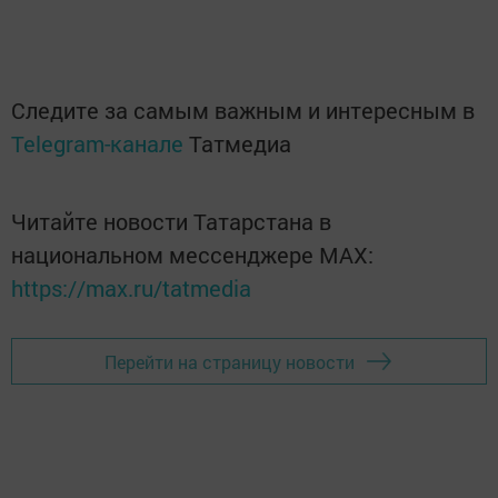
Следите за самым важным и интересным в
Telegram-канале
Татмедиа
Читайте новости Татарстана в
национальном мессенджере MАХ:
https://max.ru/tatmedia
Перейти на страницу новости