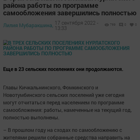
района работы по программе
самообложения завершились полностью
17 сентября 2022 -
Лилия Мубаракшина,
769
0
0
13:33
Еще в 23 сельских поселениях они продолжаются.
Главы Кичкальнинского, Фомкинского и
Новотумбинского сельских поселений уже сегодня
могут отчитаться перед населением по программе
самообложения: работы, намеченные на текущий год,
полностью выполнены.
– В прошлом году на сходах по самообложению с
жителями решили собранные средства направить на