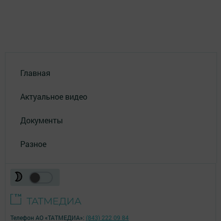
Главная
Актуальное видео
Документы
Разное
Телефон АО «ТАТМЕДИА»:
(843) 222 09 84