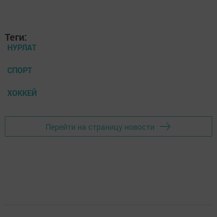
Теги:
НУРЛАТ
СПОРТ
ХОККЕЙ
Перейти на страницу новости