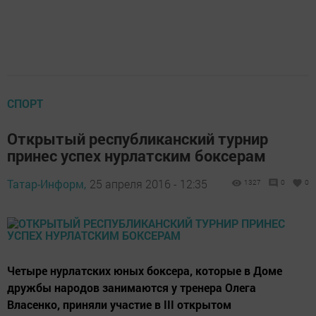
СПОРТ
Открытый республиканский турнир
принес успех нурлатским боксерам
Татар-Информ,
25 апреля 2016 - 12:35
1327
0
0
Четыре нурлатских юных боксера, которые в Доме
дружбы народов занимаются у тренера Олега
Власенко, приняли участие в III открытом