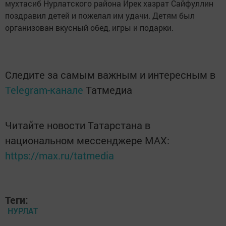
мухтасиб Нурлатского района Ирек хазрат Сайфуллин
поздравил детей и пожелал им удачи. Детям был
организован вкусный обед, игры и подарки.
Следите за самым важным и интересным в
Telegram-канале
Татмедиа
Читайте новости Татарстана в
национальном мессенджере MАХ:
https://max.ru/tatmedia
Теги:
НУРЛАТ