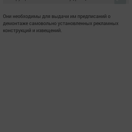
Они необходимы для выдачи им предписаний о
демонтаже самовольно установленных рекламных
конструкций и извещений.