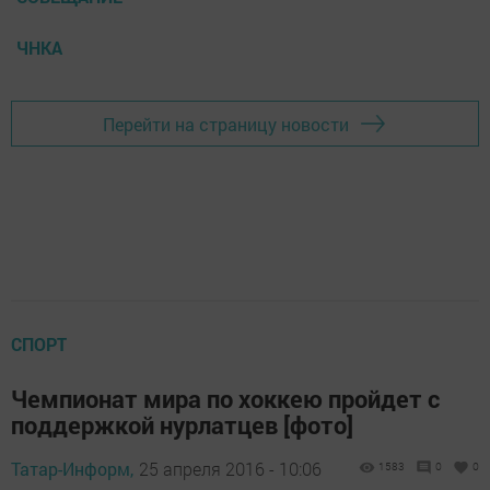
ЧНКА
Перейти на страницу новости
СПОРТ
Чемпионат мира по хоккею пройдет с
поддержкой нурлатцев [фото]
Татар-Информ,
25 апреля 2016 - 10:06
1583
0
0