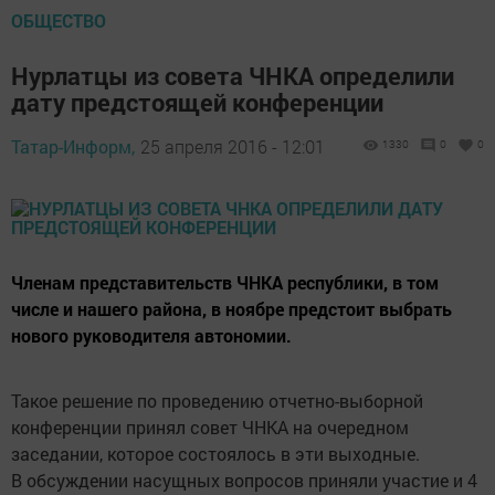
ОБЩЕСТВО
Нурлатцы из совета ЧНКА определили
дату предстоящей конференции
Татар-Информ,
25 апреля 2016 - 12:01
1330
0
0
Членам представительств ЧНКА республики, в том
числе и нашего района, в ноябре предстоит выбрать
нового руководителя автономии.
Такое решение по проведению отчетно-выборной
конференции принял совет ЧНКА на очередном
заседании, которое состоялось в эти выходные.
В обсуждении насущных вопросов приняли участие и 4