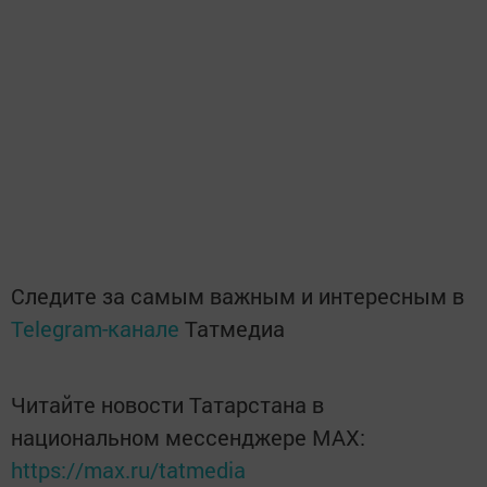
Следите за самым важным и интересным в
Telegram-канале
Татмедиа
Читайте новости Татарстана в
национальном мессенджере MАХ:
https://max.ru/tatmedia