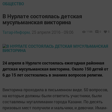
ОБЩЕСТВО
В Нурлате состоялась детская
мусульманская викторина
Татар-Информ,
25 апреля 2016 - 09:06
1186
0
0
24 апреля в Нурлате состоялась ежегодная районная
детская мусульманская викторина. Около 150 детей от
6 до 15 лет состязались в знаниях вопросов религии.
Викторина проходила в письменном виде. 50 вопросов,
на которые должны были ответить участники, были
составлены мугаллимами города Казани. По десять
призовых мест получили и мальчики, и девочки. Имам-