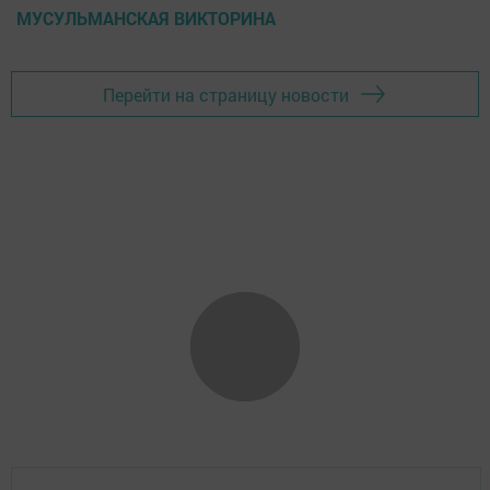
МУСУЛЬМАНСКАЯ ВИКТОРИНА
Перейти на страницу новости