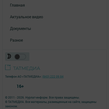
Главная
Актуальное видео
Документы
Разное
Телефон АО «ТАТМЕДИА»:
(843) 222 09 84
16+
© 2011 - 2026. Нурлат-⁠информ. Все права защищены.
© ТАТМЕДИА. Все материалы, размещенные на сайте, защищены
законом.