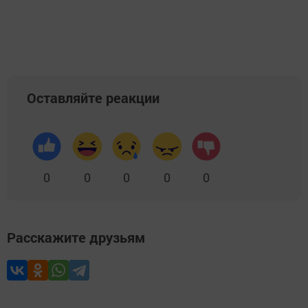
Оставляйте реакции
0
0
0
0
0
Расскажите друзьям