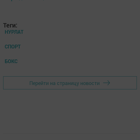
Теги:
НУРЛАТ
СПОРТ
БОКС
Перейти на страницу новости