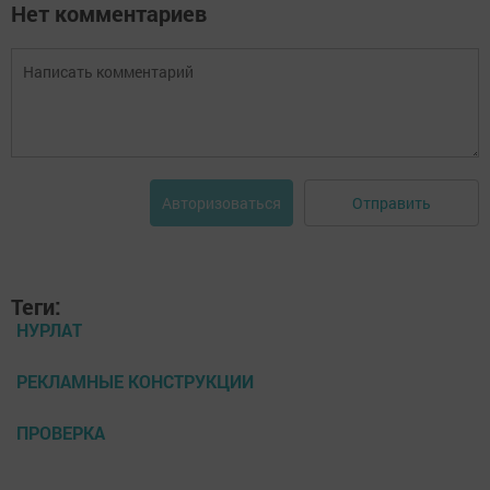
Нет комментариев
Отправить
Авторизоваться
Теги:
НУРЛАТ
РЕКЛАМНЫЕ КОНСТРУКЦИИ
ПРОВЕРКА