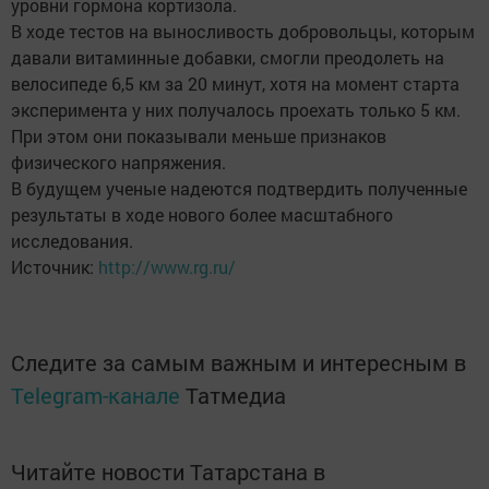
уровни гормона кортизола.
В ходе тестов на выносливость добровольцы, которым
давали витаминные добавки, смогли преодолеть на
велосипеде 6,5 км за 20 минут, хотя на момент старта
эксперимента у них получалось проехать только 5 км.
При этом они показывали меньше признаков
физического напряжения.
В будущем ученые надеются подтвердить полученные
результаты в ходе нового более масштабного
исследования.
Источник:
http://www.rg.ru/
Следите за самым важным и интересным в
Telegram-канале
Татмедиа
Читайте новости Татарстана в