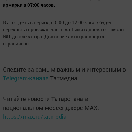
ярмарки в 07:00 часов.
В этот день в период с 6.00 до 12.00 часов будет
перекрыта проезжая часть ул. Гиматдинова от школы
№1 до элеватора. Движение автотранспорта
ограничено.
Следите за самым важным и интересным в
Telegram-канале
Татмедиа
Читайте новости Татарстана в
национальном мессенджере MАХ:
https://max.ru/tatmedia