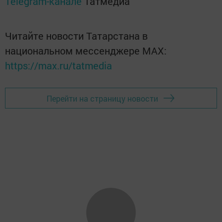
Telegram-канале
Татмедиа
Читайте новости Татарстана в
национальном мессенджере MАХ:
https://max.ru/tatmedia
Перейти на страницу новости