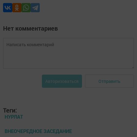
Нет комментариев
Отправить
Авторизоваться
Теги:
НУРЛАТ
ВНЕОЧЕРЕДНОЕ ЗАСЕДАНИЕ