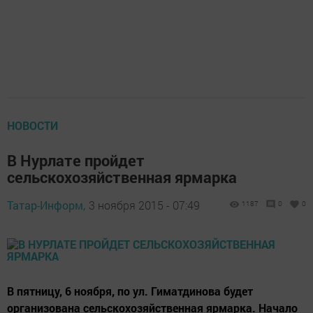
НОВОСТИ
В Нурлате пройдет
сельскохозяйственная ярмарка
Татар-Информ,
3 ноября 2015 - 07:49
1187
0
0
В пятницу, 6 ноября, по ул. Гиматдинова будет
организована сельскохозяйственная ярмарка. Начало