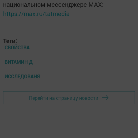
национальном мессенджере MАХ:
https://max.ru/tatmedia
Теги:
СВОЙСТВА
ВИТАМИН Д
ИССЛЕДОВАНЯ
Перейти на страницу новости