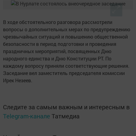
В ходе обстоятельного разговора рассмотрели
вопросы о дополнительных мерах по предупреждению
чрезвычайных ситуаций и повышению общественной
безопасности в период подготовки и проведения
праздничных мероприятий, посвященных Дню
народного единства и Дню Конституции РТ. По
каждому вопросу приняли соответствующие решения.
Заседание вел заместитель председателя комиссии
Ирек Незеев.
Следите за самым важным и интересным в
Telegram-канале
Татмедиа