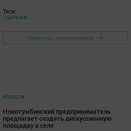
Теги:
СБЕРБАНК
Перейти на страницу новости
НОВОСТИ
Новотумбинский предприниматель
предлагает создать дискуссионную
площадку в селе