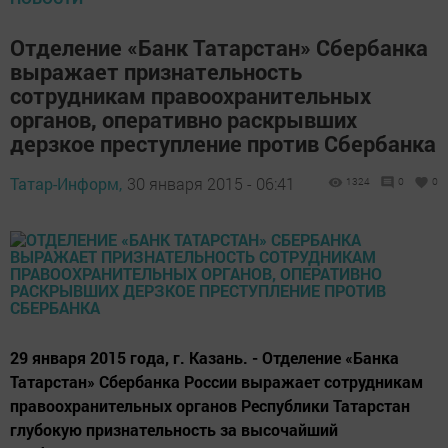
Отделение «Банк Татарстан» Сбербанка
выражает признательность
сотрудникам правоохранительных
органов, оперативно раскрывших
дерзкое преступление против Сбербанка
Татар-Информ,
30 января 2015 - 06:41
1324
0
0
29 января 2015 года, г. Казань. - Отделение «Банка
Татарстан» Сбербанка России выражает сотрудникам
правоохранительных органов Республики Татарстан
глубокую признательность за высочайший