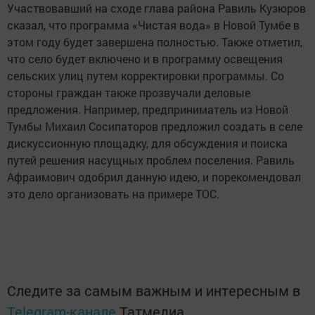
Участвовавший на сходе глава района Равиль Кузюров
сказал, что программа «Чистая вода» в Новой Тумбе в
этом году будет завершена полностью. Также отметил,
что село будет включено и в программу освещения
сельских улиц путем корректировки программы. Со
стороны граждан также прозвучали деловые
предложения. Например, предприниматель из Новой
Тумбы Михаил Сосипаторов предложил создать в селе
дискуссионную площадку, для обсуждения и поиска
путей решения насущных проблем поселения. Равиль
Афраимович одобрил данную идею, и порекомендовал
это дело организовать на примере ТОС.
Следите за самым важным и интересным в
Telegram-канале
Татмедиа