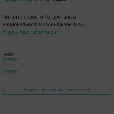
Читайте новости Татарстана в
национальном мессенджере MАХ:
https://max.ru/tatmedia
Теги:
НУРЛАТ
СХОДЫ
Перейти на страницу новости