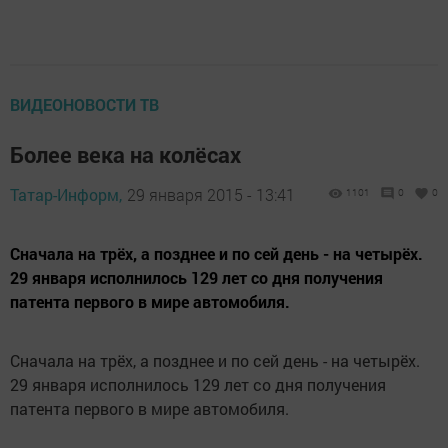
ВИДЕОНОВОСТИ ТВ
Более века на колёсах
Татар-Информ,
29 января 2015 - 13:41
1101
0
0
Сначала на трёх, а позднее и по сей день - на четырёх.
29 января исполнилось 129 лет со дня получения
патента первого в мире автомобиля.
Сначала на трёх, а позднее и по сей день - на четырёх.
29 января исполнилось 129 лет со дня получения
патента первого в мире автомобиля.