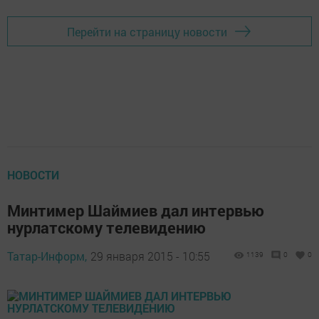
Перейти на страницу новости
НОВОСТИ
Минтимер Шаймиев дал интервью
нурлатскому телевидению
Татар-Информ,
29 января 2015 - 10:55
1139
0
0