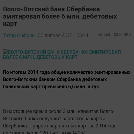
Волго-Вятский банк Сбербанка
эмитировал более 6 млн. дебетовых
карт
Татар-Информ,
30 января 2015 - 06:44
1263
0
0
По итогам 2014 года общее количество эмитированных
Волго-Вятским банком Сбербанка дебетовых
банковских карт превысило 6,6 млн. штук.
В настоящее время около 3 млн. клиентов Волго-
Вятского банка получают зарплату на карты
Сбербанка. Прирост зарплатных карт за 2014 год
составил около 120 тыс. штук (4,1%).