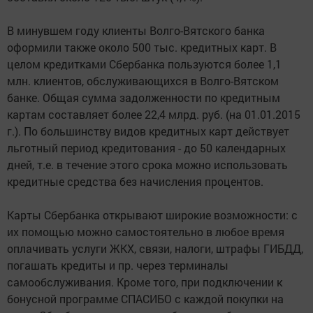
В минувшем году клиенты Волго-Вятского банка
оформили также около 500 тыс. кредитных карт. В
целом кредитками Сбербанка пользуются более 1,1
млн. клиентов, обслуживающихся в Волго-Вятском
банке. Общая сумма задолженности по кредитным
картам составляет более 22,4 млрд. руб. (на 01.01.2015
г.). По большинству видов кредитных карт действует
льготный период кредитования - до 50 календарных
дней, т.е. в течение этого срока можно использовать
кредитные средства без начисления процентов.
Карты Сбербанка открывают широкие возможности: с
их помощью можно самостоятельно в любое время
оплачивать услуги ЖКХ, связи, налоги, штрафы ГИБДД,
погашать кредиты и пр. через терминалы
самообслуживания. Кроме того, при подключении к
бонусной программе СПАСИБО с каждой покупки на