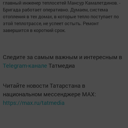
главный инженер теплосетей Мансур Камалетдинов. -
Бригада работает оперативно. Думаем, система
отопления в тех домах, в которые тепло поступает по
этой теплотрассе, не успеет остыть. Ремонт
завершится в короткий срок.
Следите за самым важным и интересным в
Telegram-канале
Татмедиа
Читайте новости Татарстана в
национальном мессенджере MАХ:
https://max.ru/tatmedia