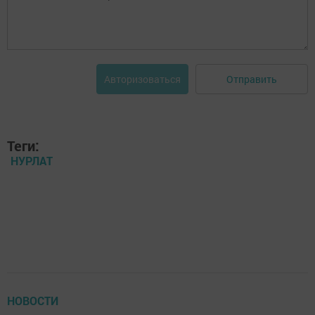
Отправить
Авторизоваться
Теги:
НУРЛАТ
НОВОСТИ