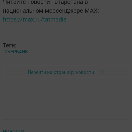
Читайте новости Татарстана в
национальном мессенджере MАХ:
https://max.ru/tatmedia
Теги:
СБЕРБАНК
Перейти на страницу новости
НОВОСТИ