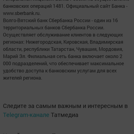
банковских операций 1481. Официальный сайт Банка -
www.sberbank.ru.
Волго-Вятский банк Сбербанка России - один из 16
территориальных банков Сбербанка России.
Осуществляет обслуживание клиентов в следующих
регионах: Нижегородская, Кировская, Владимирская
области, республики Татарстан, Чувашия, Мордовия,
Марий Эл. Филиальная сеть банка включает около 2
000 подразделений, что обеспечивает максимальное
удобство доступа к банковским услугам для всех
жителей региона.
Следите за самым важным и интересным в
Telegram-канале
Татмедиа