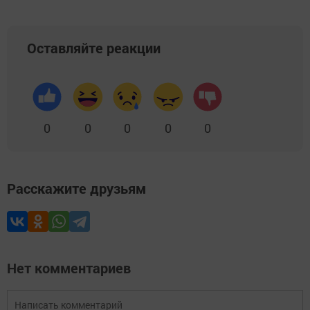
Оставляйте реакции
0
0
0
0
0
Расскажите друзьям
Нет комментариев