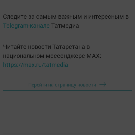
Следите за самым важным и интересным в
Telegram-канале
Татмедиа
Читайте новости Татарстана в
национальном мессенджере MАХ:
https://max.ru/tatmedia
Перейти на страницу новости