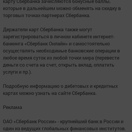
карту Сбербанка зачисляются бонусные баллы,
которые в дальнейшем можно обменять на скидку в
торговых точках-партнерах Сбербанка.
Держатели карт Сбербанка также могут
зарегистрироваться в личном кабинете интернет-
банкинга «Сбербанк Онлайн» и самостоятельно
осуществлять необходимые банковские операции в
любое время суток из любой точки мира (перевести
деньги со счета на счет, открыть вклад, оплатить
услуги и пр.).
Подробную информацию о дебетовых и кредитных
картах можно узнать на сайте Сбербанка.
Реклама
ОАО «Сбербанк России» - крупнейший банк в России и
один из ведущих глобальных финансовых институтов.