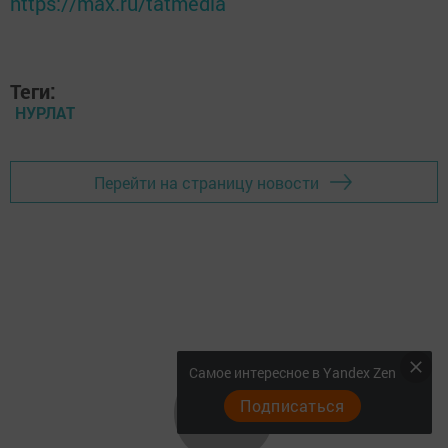
https://max.ru/tatmedia
Теги:
НУРЛАТ
Перейти на страницу новости
Самое интересное в Yandex Zen
Подписаться