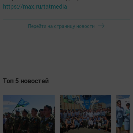
https://max.ru/tatmedia
Перейти на страницу новости
Топ 5 новостей