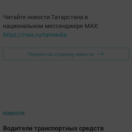
Читайте новости Татарстана в
национальном мессенджере MАХ:
https://max.ru/tatmedia
Перейти на страницу новости
НОВОСТИ
Водители транспортных средств