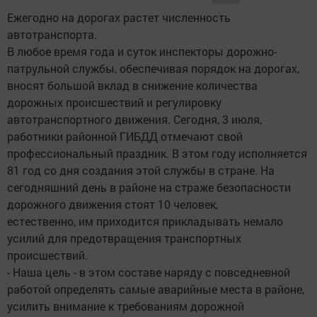
Ежегодно на дорогах растет численность
автотранспорта.
В любое время года и суток инспекторы дорожно-
патрульной службы, обеспечивая порядок на дорогах,
вносят большой вклад в снижение количества
дорожных происшествий и регулировку
автотранспортного движения. Сегодня, 3 июля,
работники районной ГИБДД отмечают свой
профессиональный праздник. В этом году исполняется
81 год со дня создания этой службы в стране. На
сегодняшний день в районе на страже безопасности
дорожного движения стоят 10 человек,
естественно, им приходится прикладывать немало
усилий для предотвращения транспортных
происшествий.
- Наша цель - в этом составе наряду с повседневной
работой определять самые аварийные места в районе,
усилить внимание к требованиям дорожной