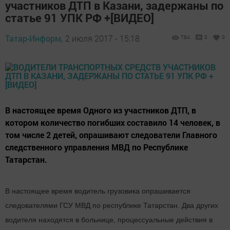
участников ДТП в Казани, задержаны по
статье 91 УПК РФ +[ВИДЕО]
Татар-Информ,
2 июля 2017 - 15:18
784
0
0
В настоящее время Одного из участников ДТП, в
котором количество погибших составило 14 человек, в
том числе 2 детей, опрашивают следователи Главного
следственного управления МВД по Республике
Татарстан.
В настоящее время водитель грузовика опрашивается
следователями ГСУ МВД по республике Татарстан. Два других
водителя находятся в больнице, процессуальные действия в