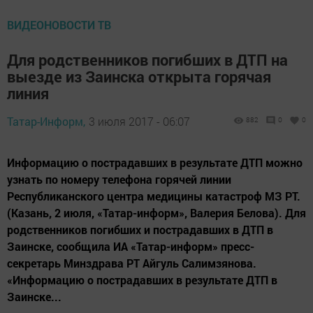
ВИДЕОНОВОСТИ ТВ
Для родственников погибших в ДТП на
выезде из Заинска открыта горячая
линия
Татар-Информ,
3 июля 2017 - 06:07
882
0
0
Информацию о пострадавших в результате ДТП можно
узнать по номеру телефона горячей линии
Республиканского центра медицины катастроф МЗ РТ.
(Казань, 2 июля, «Татар-информ», Валерия Белова). Для
родственников погибших и пострадавших в ДТП в
Заинске, сообщила ИА «Татар-информ» пресс-
секретарь Минздрава РТ Айгуль Салимзянова.
«Информацию о пострадавших в результате ДТП в
Заинске...