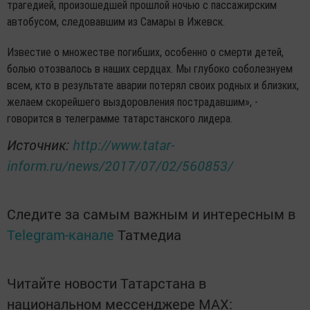
трагедией, произошедшей прошлой ночью с пассажирским
автобусом, следовавшим из Самары в Ижевск.
Известие о множестве погибших, особенно о смерти детей,
болью отозвалось в наших сердцах. Мы глубоко соболезнуем
всем, кто в результате аварии потерял своих родных и близких,
желаем скорейшего выздоровления пострадавшим», -
говорится в телеграмме татарстанского лидера.
Источник:
http://www.tatar-
inform.ru/news/2017/07/02/560853/
Следите за самым важным и интересным в
Telegram-канале
Татмедиа
Читайте новости Татарстана в
национальном мессенджере MАХ: