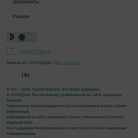
Документы
Разное
Телефон АО «ТАТМЕДИА»:
(843) 222 09 84
16+
© 2011 - 2026. Нурлат-⁠информ. Все права защищены.
© ТАТМЕДИА. Все материалы, размещенные на сайте, защищены
законом.
Перепечатка, воспроизведение и распространение в любом объеме
информации,
размещенной на сайте, возможна только с письменного согласия
редакций СМИ.
При поддержке Республиканского агентства по печати и массовым
коммуникациям.