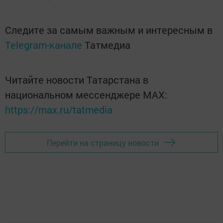
Следите за самым важным и интересным в
Telegram-канале
Татмедиа
Читайте новости Татарстана в
национальном мессенджере MАХ:
https://max.ru/tatmedia
Перейти на страницу новости