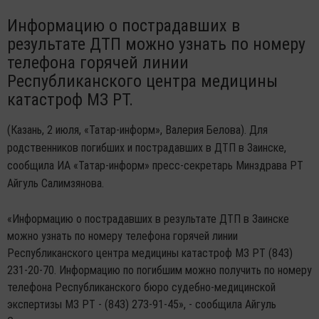
Информацию о пострадавших в
результате ДТП можно узнать по номеру
телефона горячей линии
Республиканского центра медицины
катастроф МЗ РТ.
(Казань, 2 июля, «Татар-информ», Валерия Белова). Для
родственников погибших и пострадавших в ДТП в Заинске,
сообщила ИА «Татар-информ» пресс-секретарь Минздрава РТ
Айгуль Салимзянова.
«Информацию о пострадавших в результате ДТП в Заинске
можно узнать по номеру телефона горячей линии
Республиканского центра медицины катастроф МЗ РТ (843)
231-20-70. Информацию по погибшим можно получить по номеру
телефона Республиканского бюро судебно-медицинской
экспертизы МЗ РТ - (843) 273-91-45», - сообщила Айгуль