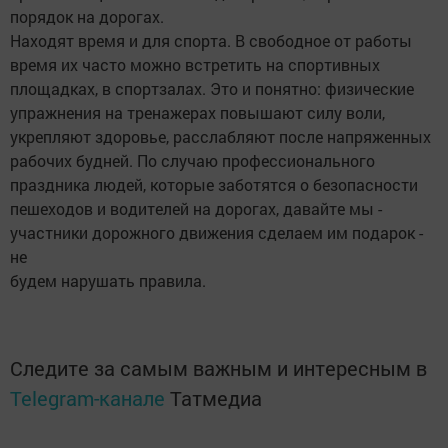
порядок на дорогах.
Находят время и для спорта. В свободное от работы
время их часто можно встретить на спортивных
площадках, в спортзалах. Это и понятно: физические
упражнения на тренажерах повышают силу воли,
укрепляют здоровье, расслабляют после напряженных
рабочих будней. По случаю профессионального
праздника людей, которые заботятся о безопасности
пешеходов и водителей на дорогах, давайте мы -
участники дорожного движения сделаем им подарок -
не
будем нарушать правила.
Следите за самым важным и интересным в
Telegram-канале
Татмедиа