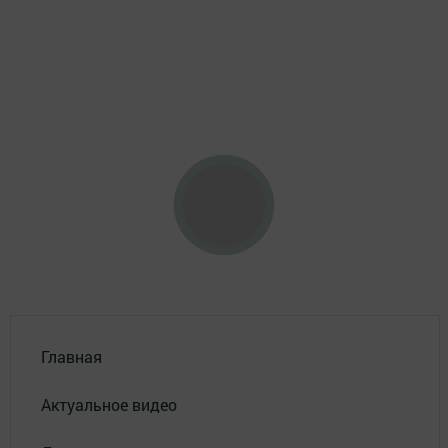
Главная
Актуальное видео