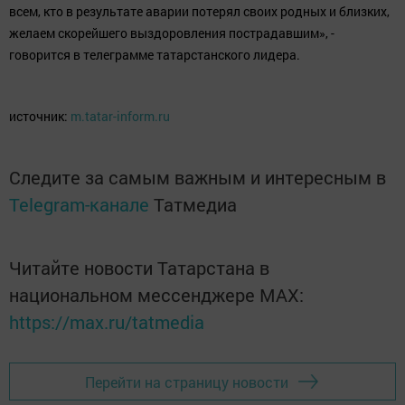
всем, кто в результате аварии потерял своих родных и близких,
желаем скорейшего выздоровления пострадавшим», -
говорится в телеграмме татарстанского лидера.
источник:
m.tatar-inform.ru
Следите за самым важным и интересным в
Telegram-канале
Татмедиа
Читайте новости Татарстана в
национальном мессенджере MАХ:
https://max.ru/tatmedia
Перейти на страницу новости