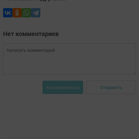
Нет комментариев
Отправить
Авторизоваться