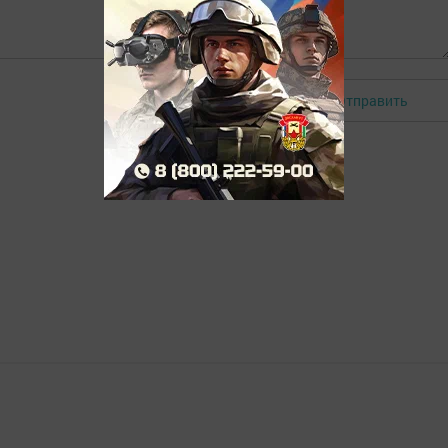
Отправить
Авторизоваться