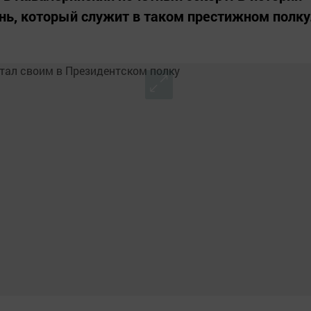
нь, который служит в таком престижном полку