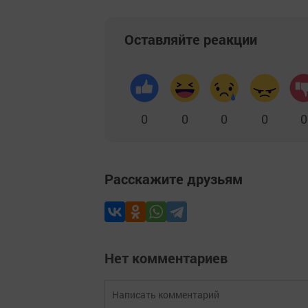
Оставляйте реакции
0
0
0
0
0
Расскажите друзьям
Нет комментариев