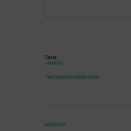
Теги:
НУРЛАТ
ПРЕЗИДЕНТСКИЙ ПОЛК
НОВОСТИ