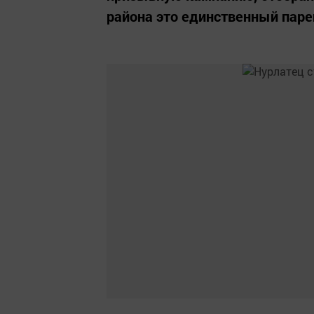
района это единственный паре