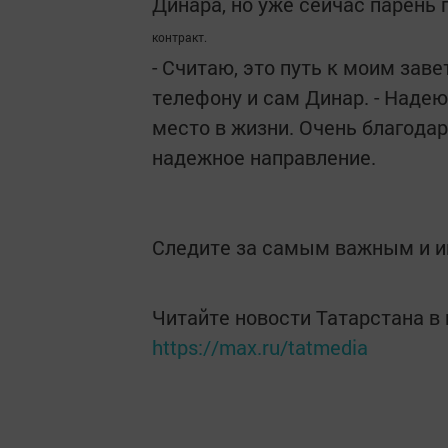
Динара, но уже сейчас парень 
контракт.
- Считаю, это путь к моим зав
телефону и сам Динар. - Наде
место в жизни. Очень благодар
надежное направление.
Следите за самым важным и 
Читайте новости Татарстана 
https://max.ru/tatmedia