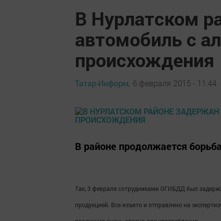
В Нурлатском р
автомобиль с а
происхождения
Татар-Информ,
6 февраля 2015 - 11:44
В районе продолжается борьба
Так, 3 февраля сотрудниками ОГИБДД был задерж
продукцией. Все изъято и отправлено на эксперт