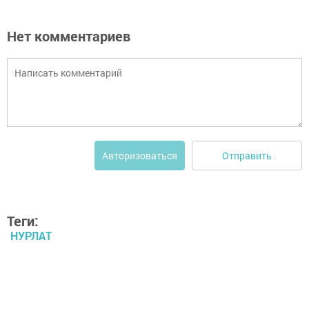
Нет комментариев
Отправить
Авторизоваться
Теги:
НУРЛАТ