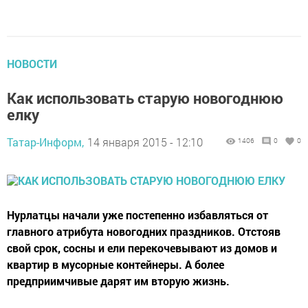
НОВОСТИ
Как использовать старую новогоднюю
елку
Татар-Информ,
14 января 2015 - 12:10
1406
0
0
Нурлатцы начали уже постепенно избавляться от
главного атрибута новогодних праздников. Отстояв
свой срок, сосны и ели перекочевывают из домов и
квартир в мусорные контейнеры. А более
предприимчивые дарят им вторую жизнь.