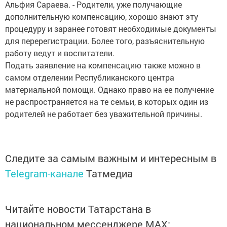
Альфия Сараева. - Родители, уже получающие
дополнительную компенсацию, хорошо знают эту
процедуру и заранее готовят необходимые документы
для перерегистрации. Более того, разъяснительную
работу ведут и воспитатели.
Подать заявление на компенсацию также можно в
самом отделении Республиканского центра
материальной помощи. Однако право на ее получение
не распространяется на те семьи, в которых один из
родителей не работает без уважительной причины.
Следите за самым важным и интересным в
Telegram-канале
Татмедиа
Читайте новости Татарстана в
национальном мессенджере MАХ: