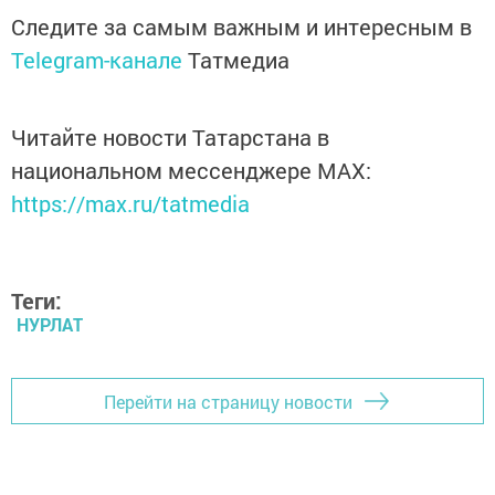
Следите за самым важным и интересным в
Telegram-канале
Татмедиа
Читайте новости Татарстана в
национальном мессенджере MАХ:
https://max.ru/tatmedia
Теги:
НУРЛАТ
Перейти на страницу новости