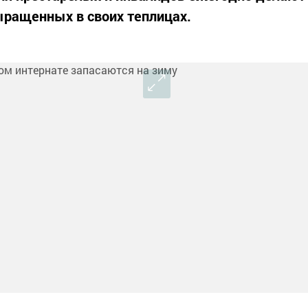
ыращенных в своих теплицах.