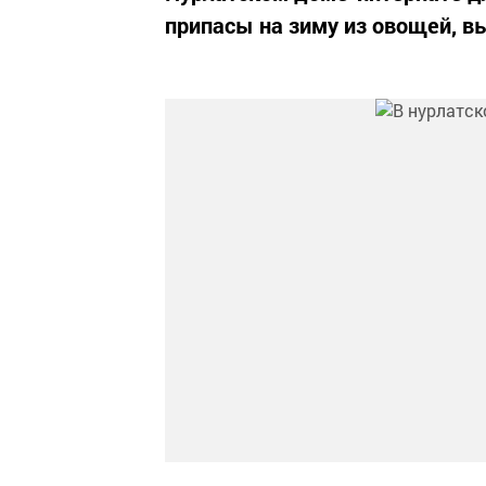
припасы на зиму из овощей, в