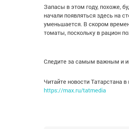
Запасы в этом году, похоже, бу
начали появляться здесь на ст
уменьшается. В скором времен
томаты, поскольку в рацион п
Следите за самым важным и 
Читайте новости Татарстана 
https://max.ru/tatmedia