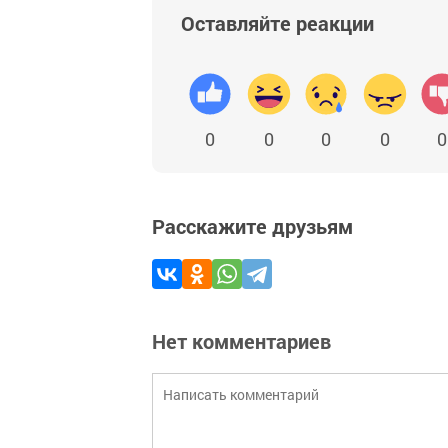
Оставляйте реакции
0
0
0
0
0
Расскажите друзьям
Нет комментариев