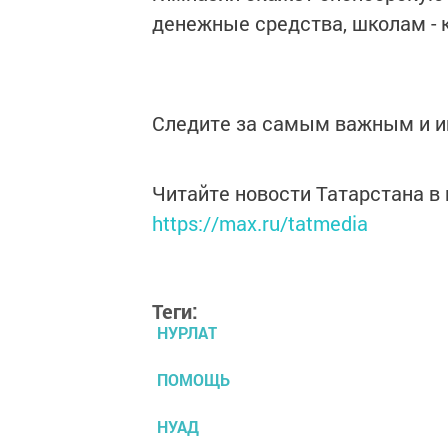
денежные средства, школам - к
Следите за самым важным и 
Читайте новости Татарстана 
https://max.ru/tatmedia
Теги:
НУРЛАТ
ПОМОЩЬ
НУАД