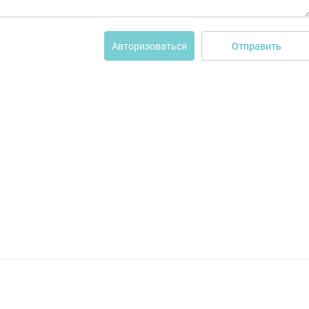
Отправить
Авторизоваться