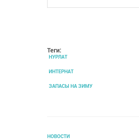
Теги:
НУРЛАТ
ИНТЕРНАТ
ЗАПАСЫ НА ЗИМУ
НОВОСТИ