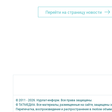
Перейти на страницу новости
© 2011 - 2026. Нурлат-⁠информ. Все права защищены.
© ТАТМЕДИА. Все материалы, размещенные на сайте, защищены з
Перепечатка, воспроизведение и распространение в любом объе