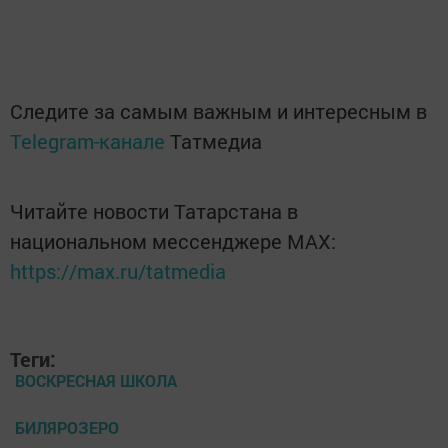
Следите за самым важным и интересным в
Telegram-канале
Татмедиа
Читайте новости Татарстана в
национальном мессенджере MАХ:
https://max.ru/tatmedia
Теги:
ВОСКРЕСНАЯ ШКОЛА
БИЛЯРОЗЕРО