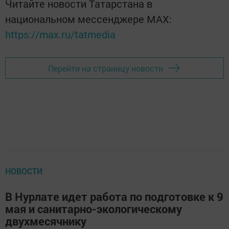
Читайте новости Татарстана в
национальном мессенджере MАХ:
https://max.ru/tatmedia
Перейти на страницу новости
НОВОСТИ
В Нурлате идет работа по подготовке к 9
мая и санитарно-экологическому
двухмесячнику