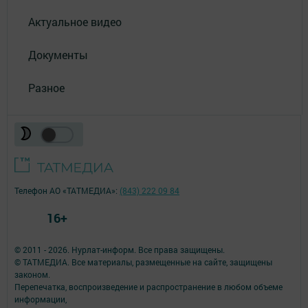
Актуальное видео
Документы
Разное
Телефон АО «ТАТМЕДИА»:
(843) 222 09 84
16+
© 2011 - 2026. Нурлат-⁠информ. Все права защищены.
© ТАТМЕДИА. Все материалы, размещенные на сайте, защищены
законом.
Перепечатка, воспроизведение и распространение в любом объеме
информации,