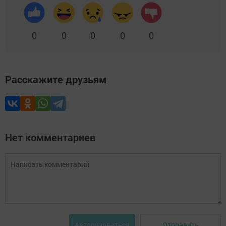
0
0
0
0
0
Расскажите друзьям
Нет комментариев
Отправить
Авторизоваться