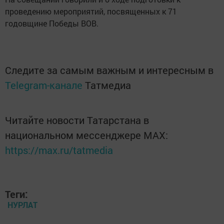
проведению мероприятий, посвященных к 71
годовщине Победы ВОВ.
Следите за самым важным и интересным в
Telegram-канале
Татмедиа
Читайте новости Татарстана в
национальном мессенджере MАХ:
https://max.ru/tatmedia
Теги:
НУРЛАТ