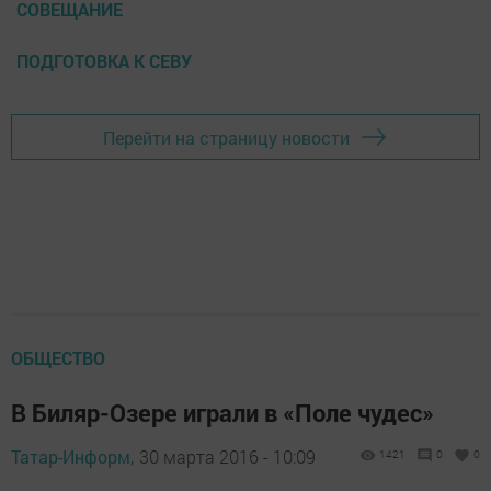
СОВЕЩАНИЕ
ПОДГОТОВКА К СЕВУ
Перейти на страницу новости
ОБЩЕСТВО
В Биляр-Озере играли в «Поле чудес»
Татар-Информ,
30 марта 2016 - 10:09
1421
0
0