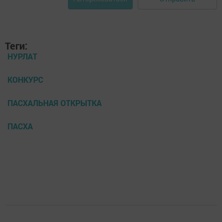
Теги:
НУРЛАТ
КОНКУРС
ПАСХАЛЬНАЯ ОТКРЫТКА
ПАСХА