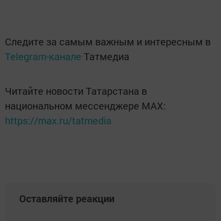
Следите за самым важным и интересным в
Telegram-канале
Татмедиа
Читайте новости Татарстана в
национальном мессенджере MАХ:
https://max.ru/tatmedia
Оставляйте реакции