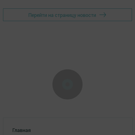
Перейти на страницу новости
Главная