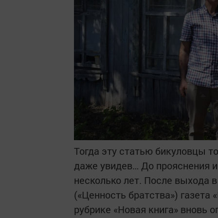
Тогда эту статью бикуловцы то
даже увидев… До прояснения и
несколько лет. После выхода в
(«Ценность братства») газета 
рубрике «Новая книга» вновь о