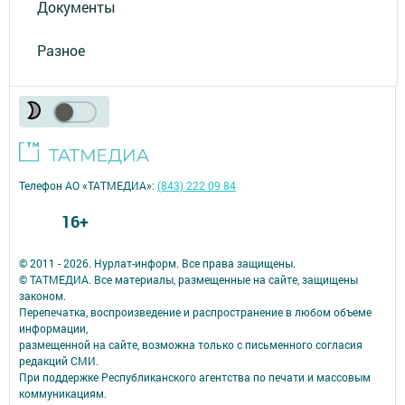
Документы
Разное
Телефон АО «ТАТМЕДИА»:
(843) 222 09 84
16+
© 2011 - 2026. Нурлат-⁠информ. Все права защищены.
© ТАТМЕДИА. Все материалы, размещенные на сайте, защищены
законом.
Перепечатка, воспроизведение и распространение в любом объеме
информации,
размещенной на сайте, возможна только с письменного согласия
редакций СМИ.
При поддержке Республиканского агентства по печати и массовым
коммуникациям.