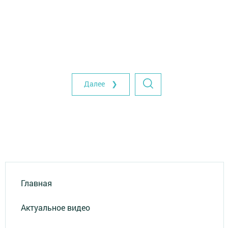
Далее ❯
Главная
Актуальное видео