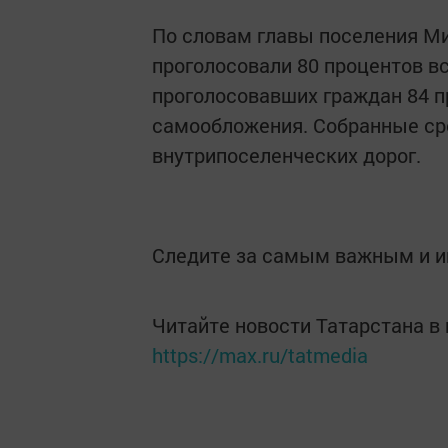
По словам главы поселения Ми
проголосовали 80 процентов вс
проголосовавших граждан 84 пр
самообложения. Собранные ср
внутрипоселенческих дорог.
Следите за самым важным и 
Читайте новости Татарстана 
https://max.ru/tatmedia