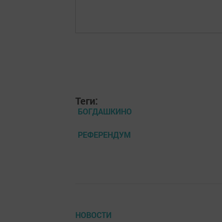
Теги:
БОГДАШКИНО
РЕФЕРЕНДУМ
НОВОСТИ