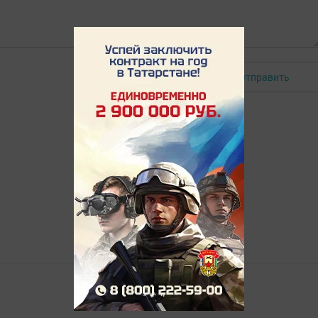
Отправить
Авторизоваться