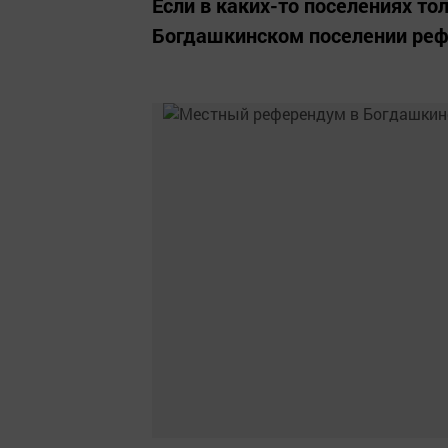
Если в каких-то поселениях то
Богдашкинском поселении реф