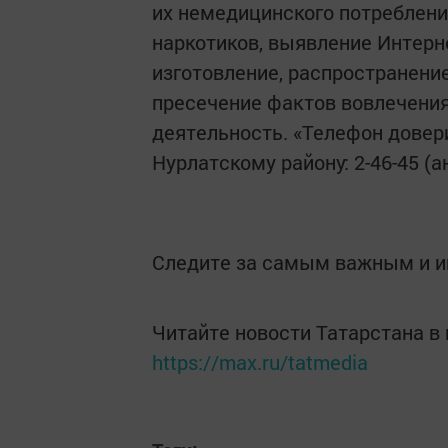
их немедицинского потреблени
наркотиков, выявление Интерн
изготовление, распространение
пресечение фактов вовлечени
деятельность. «Телефон довер
Нурлатскому району: 2-46-45 (
Следите за самым важным и 
Читайте новости Татарстана 
https://max.ru/tatmedia