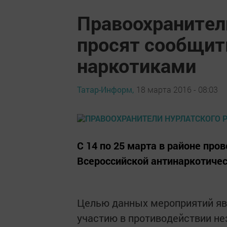
Правоохранител
просят сообщить
наркотиками
Татар-Информ,
18 марта 2016 - 08:03
С 14 по 25 марта в районе пр
Всероссийской антинаркотичес
Целью данных мероприятий яв
участию в противодействии не