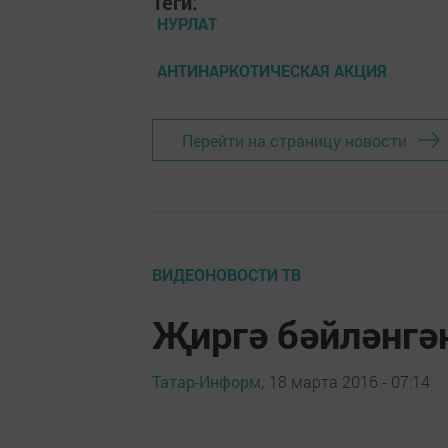
Теги:
НУРЛАТ
АНТИНАРКОТИЧЕСКАЯ АКЦИЯ
Перейти на страницу новости
ВИДЕОНОВОСТИ ТВ
Җиргә бәйләнг
Татар-Информ,
18 марта 2016 - 07:14