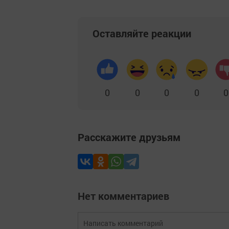
Оставляйте реакции
0
0
0
0
0
Расскажите друзьям
Нет комментариев