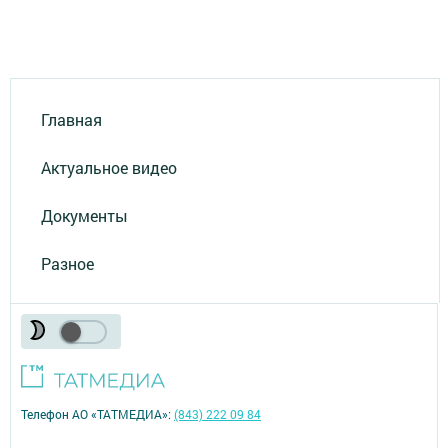
Главная
Актуальное видео
Документы
Разное
Телефон АО «ТАТМЕДИА»:
(843) 222 09 84