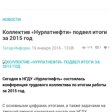
НОВОСТИ
Коллектив «Нурлатнефти» подвел итоги
за 2015 год
Татар-Информ,
19 января 2016 - 13:08
1478
0
0
Сегодня в НГДУ «Нурлатнефть» состоялась
конференция трудового коллектива по итогам работы
за 2015 год.
С основными цифрами, итогами, а также задачами на
текущий период ознакомил начальник НГДУ