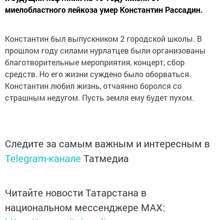
миелобластного лейкоза умер Константин Рассадин.
Константин был выпускником 2 городской школы. В
прошлом году силами нурлатцев были организованы
благотворительные мероприятия, концерт, сбор
средств. Но его жизни суждено было оборваться.
Константин любил жизнь, отчаянно боролся со
страшным недугом. Пусть земля ему будет пухом.
Следите за самым важным и интересным в
Telegram-канале
Татмедиа
Читайте новости Татарстана в
национальном мессенджере MАХ: