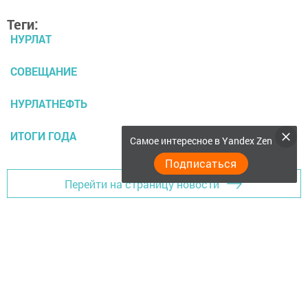
Теги:
НУРЛАТ
СОВЕЩАНИЕ
НУРЛАТНЕФТЬ
ИТОГИ ГОДА
Самое интересное в Yandex Zen
Подписаться
Перейти на страницу новости