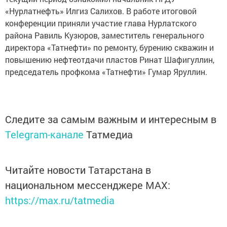
«Нурлатнефть» Илгиз Салихов. В работе итоговой
конференции приняли участие глава Нурлатского
района Равиль Кузюров, заместитель генерального
директора «Татнефти» по ремонту, бурению скважин и
повышению нефтеотдачи пластов Ринат Шафигуллин,
председатель профкома «Татнефти» Гумар Яруллин.
Следите за самым важным и интересным в
Telegram-канале
Татмедиа
Читайте новости Татарстана в
национальном мессенджере MАХ:
https://max.ru/tatmedia