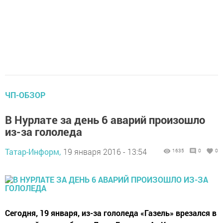
ЧП-ОБЗОР
В Нурлате за день 6 аварий произошло
из-за гололеда
Татар-Информ,
19 января 2016 - 13:54
1635
0
0
Сегодня, 19 января, из-за гололеда «Газель» врезался в