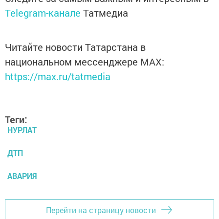
Telegram-канале
Татмедиа
Читайте новости Татарстана в
национальном мессенджере MАХ:
https://max.ru/tatmedia
Теги:
НУРЛАТ
ДТП
АВАРИЯ
Перейти на страницу новости