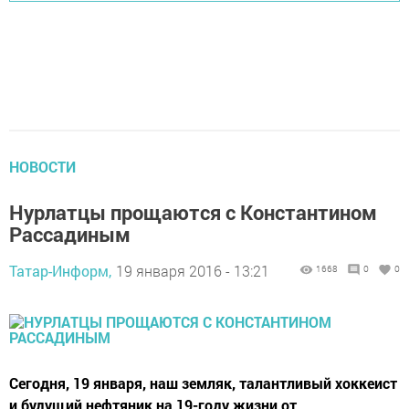
НОВОСТИ
Нурлатцы прощаются с Константином
Рассадиным
Татар-Информ,
19 января 2016 - 13:21
1668
0
0
Сегодня, 19 января, наш земляк, талантливый хоккеист
и будущий нефтяник на 19-году жизни от