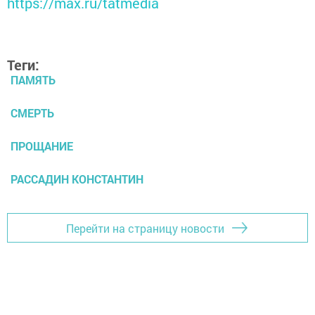
https://max.ru/tatmedia
Теги:
ПАМЯТЬ
СМЕРТЬ
ПРОЩАНИЕ
РАССАДИН КОНСТАНТИН
Перейти на страницу новости