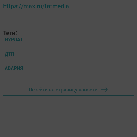
https://max.ru/tatmedia
Теги:
НУРЛАТ
ДТП
АВАРИЯ
Перейти на страницу новости