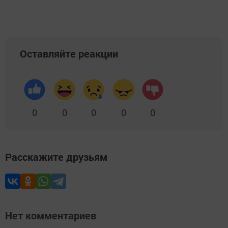
Оставляйте реакции
0
0
0
0
0
Расскажите друзьям
Нет комментариев