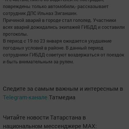
повреждены только автомобили,- рассказывает
сотрудник ДПС Ильназ Зиганшин.
Причиной аварий в городе стал гололед. Участники
всех аварий дожидались экипажей ГИБДД и составили
протоколы.
В период с 19 по 23 января ожидается ухудшение
погодных условий в районе. В данный период
сотрудники ГИБДД советуют воздержаться от поездок
и быть внимательным за рулем.
Следите за самым важным и интересным в
Telegram-канале
Татмедиа
Читайте новости Татарстана в
национальном мессенджере MАХ: