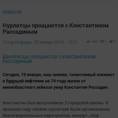
НОВОСТИ
Нурлатцы прощаются с Константином
Рассадиным
Татар-Информ,
19 января 2016 - 13:21
1669
0
0
Сегодня, 19 января, наш земляк, талантливый хоккеист
и будущий нефтяник на 19-году жизни от
миелобластного лейкоза умер Константин Рассадин.
Константин был выпускником 2 городской школы. В
прошлом году силами нурлатцев были организованы
благотворительные мероприятия, концерт, сбор