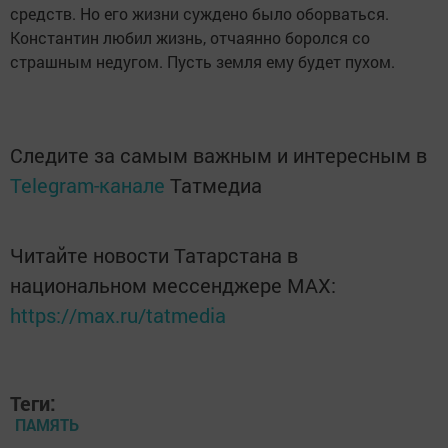
средств. Но его жизни суждено было оборваться.
Константин любил жизнь, отчаянно боролся со
страшным недугом. Пусть земля ему будет пухом.
Следите за самым важным и интересным в
Telegram-канале
Татмедиа
Читайте новости Татарстана в
национальном мессенджере MАХ:
https://max.ru/tatmedia
Теги:
ПАМЯТЬ