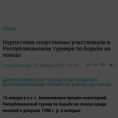
СПОРТ
Нурлатские спортсмены участвовали в
Республиканском турнире по борьбе на
поясах
Татар-Информ,
20 января 2016 - 05:15
1228
0
0
16 января в п.г.т. Алексеевское прошёл новогодний
Республиканский турнир по борьбе на поясах среди
юношей и девушек 1998 г. р. и младше.