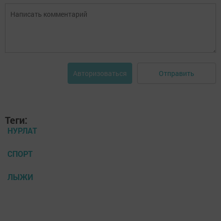
Отправить
Авторизоваться
Теги:
НУРЛАТ
СПОРТ
ЛЫЖИ