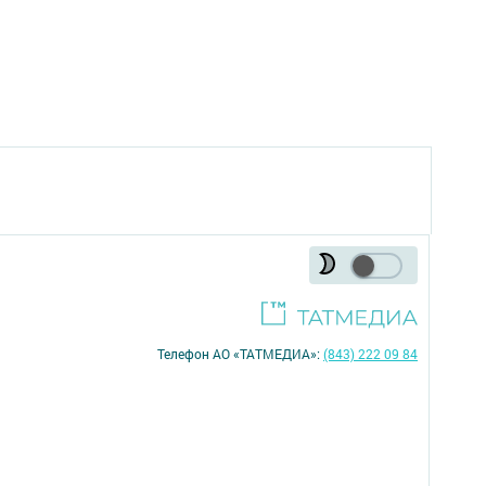
Телефон АО «ТАТМЕДИА»:
(843) 222 09 84