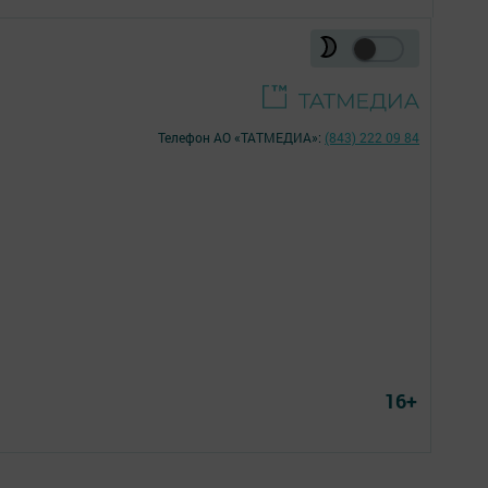
Телефон АО «ТАТМЕДИА»:
(843) 222 09 84
16+