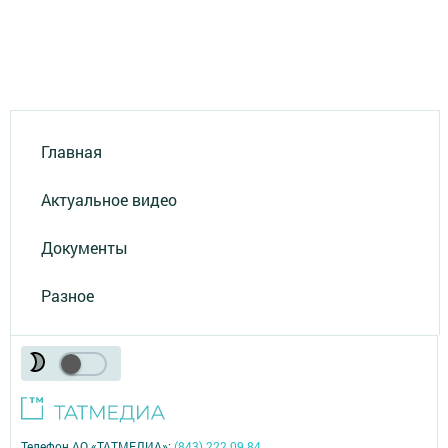
Главная
Актуальное видео
Документы
Разное
Телефон АО «ТАТМЕДИА»:
(843) 222 09 84