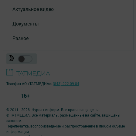
Актуальное видео
Документы
Разное
Телефон АО «ТАТМЕДИА»:
(843) 222 09 84
16+
© 2011 - 2026. Нурлат-⁠информ. Все права защищены.
© ТАТМЕДИА. Все материалы, размещенные на сайте, защищены
законом.
Перепечатка, воспроизведение и распространение в любом объеме
информации,