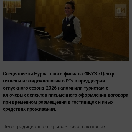
Специалисты Нурлатского филиала ФБУЗ «Центр
гигиены и эпидемиологии в РТ» в преддверии
отпускного сезона-2026 напомнили туристам о
ключевых аспектах письменного оформления договора
при временном размещении в гостиницах и иных
средствах проживания.
Лето традиционно открывает сезон активных