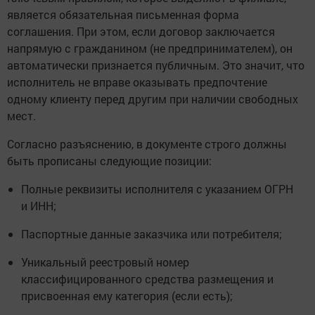
является обязательная письменная форма
соглашения. При этом, если договор заключается
напрямую с гражданином (не предпринимателем), он
автоматически признается публичным. Это значит, что
исполнитель не вправе оказывать предпочтение
одному клиенту перед другим при наличии свободных
мест.
Согласно разъяснению, в документе строго должны
быть прописаны следующие позиции:
Полные реквизиты исполнителя с указанием ОГРН
и ИНН;
Паспортные данные заказчика или потребителя;
Уникальный реестровый номер
классифицированного средства размещения и
присвоенная ему категория (если есть);