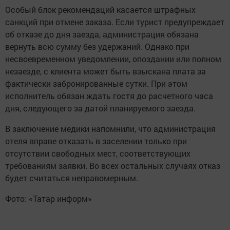
Особый блок рекомендаций касается штрафных
санкций при отмене заказа. Если турист предупреждает
об отказе до дня заезда, администрация обязана
вернуть всю сумму без удержаний. Однако при
несвоевременном уведомлении, опоздании или полном
незаезде, с клиента может быть взыскана плата за
фактически забронированные сутки. При этом
исполнитель обязан ждать гостя до расчетного часа
дня, следующего за датой планируемого заезда.
В заключение медики напомнили, что администрация
отеля вправе отказать в заселении только при
отсутствии свободных мест, соответствующих
требованиям заявки. Во всех остальных случаях отказ
будет считаться неправомерным.
Фото: «Татар информ»