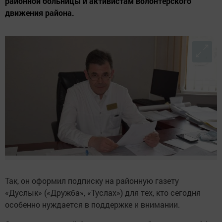
районной больницы и активистам волонтерского
движения района.
Так, он оформил подписку на районную газету
«Дуслык» («Дружба», «Туслах») для тех, кто сегодня
особенно нуждается в поддержке и внимании.