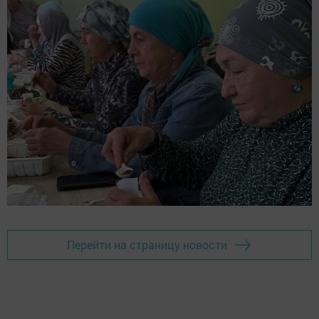
Перейти на страницу новости