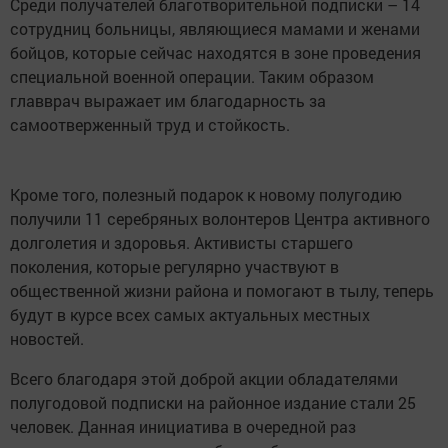
Среди получателей благотворительной подписки – 14
сотрудниц больницы, являющиеся мамами и женами
бойцов, которые сейчас находятся в зоне проведения
специальной военной операции. Таким образом
главврач выражает им благодарность за
самоотверженный труд и стойкость.
Кроме того, полезный подарок к новому полугодию
получили 11 серебряных волонтеров Центра активного
долголетия и здоровья. Активисты старшего
поколения, которые регулярно участвуют в
общественной жизни района и помогают в тылу, теперь
будут в курсе всех самых актуальных местных
новостей.
Всего благодаря этой доброй акции обладателями
полугодовой подписки на районное издание стали 25
человек. Данная инициатива в очередной раз