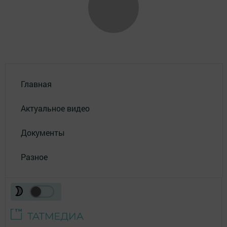
Главная
Актуальное видео
Документы
Разное