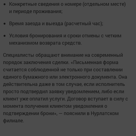
Конкретные сведения о номере (отдельном месте)
и периоде проживания;
Время заезда и выезда (расчетный час);
Условия бронирования и сроки отмены с четким
механизмом возврата средств.
Специалисты обращают внимание на современный
порядок заключения сделки. «Письменная форма
считается соблюденной не только при составлении
единого бумажного или электронного документа. Она
действительна даже в том случае, если исполнитель
просто подтвердил заявку уведомлением, либо если
клиент уже оплатил услуги. Договор вступает в силу с
момента получения клиентом уведомления о
подтверждении брони», — пояснили в Нурлатском
филиале.