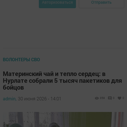
Отправить
Авторизоваться
ВОЛОНТЕРЫ СВО
Материнский чай и тепло сердец: в
Нурлате собрали 5 тысяч пакетиков для
бойцов
admin,
30 июня 2026 - 14:01
358
0
0