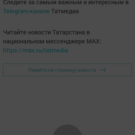
Следите за самым важным и интересным в
Telegram-канале
Татмедиа
Читайте новости Татарстана в
национальном мессенджере MАХ:
https://max.ru/tatmedia
Перейти на страницу новости