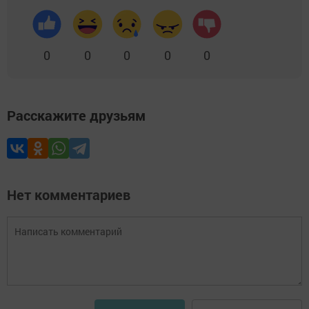
0
0
0
0
0
Расскажите друзьям
Нет комментариев