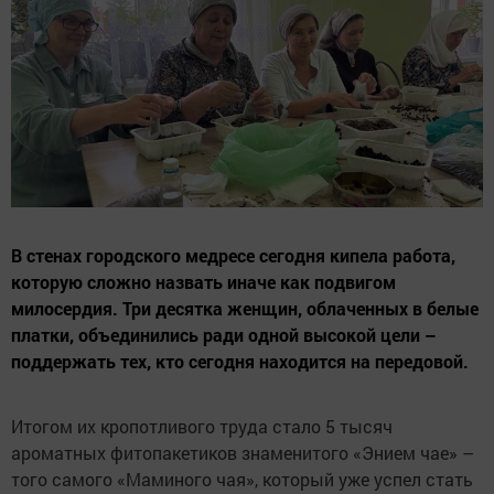
В стенах городского медресе сегодня кипела работа,
которую сложно назвать иначе как подвигом
милосердия. Три десятка женщин, облаченных в белые
платки, объединились ради одной высокой цели –
поддержать тех, кто сегодня находится на передовой.
Итогом их кропотливого труда стало 5 тысяч
ароматных фитопакетиков знаменитого «Энием чае» –
того самого «Маминого чая», который уже успел стать