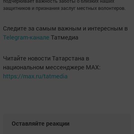
подчеркивает важность заботы о близких наших
защитников и признания заслуг местных волонтеров.
Следите за самым важным и интересным в
Telegram-канале
Татмедиа
Читайте новости Татарстана в
национальном мессенджере MАХ:
https://max.ru/tatmedia
Оставляйте реакции