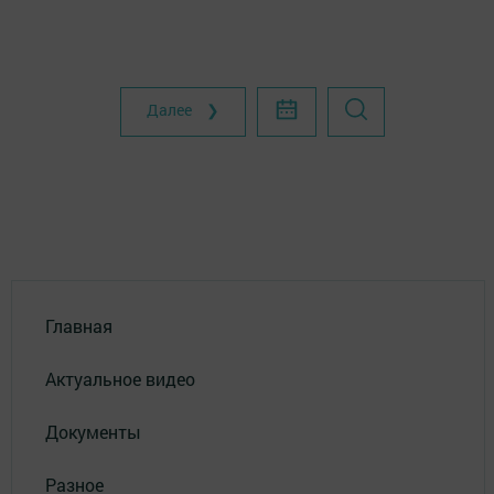
Далее ❯
Главная
Актуальное видео
Документы
Разное