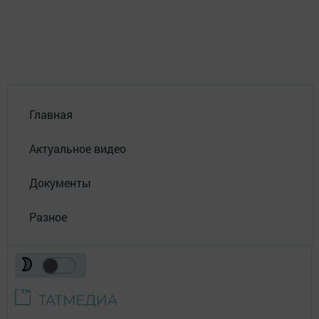
Главная
Актуальное видео
Документы
Разное