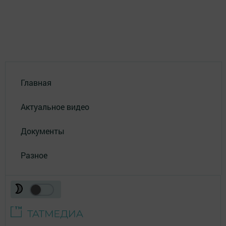
Главная
Актуальное видео
Документы
Разное