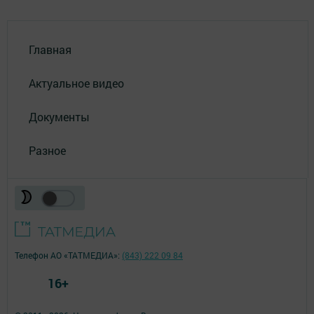
Главная
Актуальное видео
Документы
Разное
Телефон АО «ТАТМЕДИА»:
(843) 222 09 84
16+