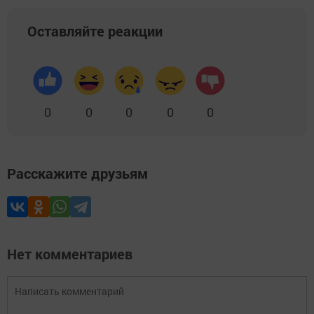
Оставляйте реакции
0
0
0
0
0
Расскажите друзьям
Нет комментариев