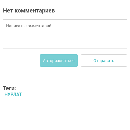
Нет комментариев
Отправить
Авторизоваться
Теги:
НУРЛАТ