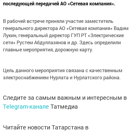
последующей передачей АО «Сетевая компания».
В рабочей встрече приняли участие заместитель
генерального директора АО «Сетевая компания» Вадим
Лукин, генеральный директор ГУП РТ «Электрические
сети» Рустем Абдуллазянов и др. Здесь определили
главные мероприятия, дорожную карту.
Цель данного мероприятия связана с качественным
электроснабжением Нурлата и Нурлатского района.
Следите за самым важным и интересным в
Telegram-канале
Татмедиа
Читайте новости Татарстана в