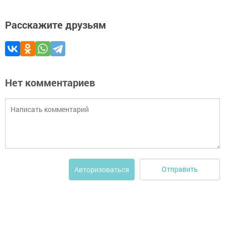
Расскажите друзьям
Нет комментариев
Отправить
Авторизоваться