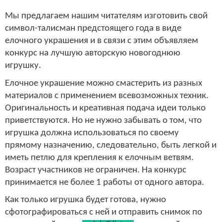
Мы предлагаем нашим читателям изготовить свой
символ-талисман предстоящего года в виде
елочного украшения и в связи с этим объявляем
конкурс на лучшую авторскую новогоднюю
игрушку.
Елочное украшение можно смастерить из разных
материалов с применением всевозможных техник.
Оригинальность и креативная подача идеи только
приветствуются. Но не нужно забывать о том, что
игрушка должна использоваться по своему
прямому назначению, следовательно, быть легкой и
иметь петлю для крепления к елочным ветвям.
Возраст участников не ограничен. На конкурс
принимается не более 1 работы от одного автора.
Как только игрушка будет готова, нужно
сфотографироваться с ней и отправить снимок по