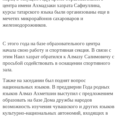
центра имени Ахмадзаки хазрата Сафиуллина,
курсы татарского языка были организованы еще в
мечетях микрорайонов сахароваров и
железнодорожников.
С этого года на базе образовательного центра
начала свою работу и спортивная секция. В связи с
этим Наил хазрат обратился к Алмазу Салимовичу с
просьбой содействовать в оснащении спортивного
зала.
Также на заседании был поднят вопрос
национальных языков. В преддверии Года родных
языков Алмаз Ахметшин выступил с предложением
образовать на базе Дома дружбы народов
возможность изучения чувашского и других языков
культурно-национальных автономий, входящих в