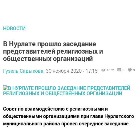
НОВОСТИ
В Нурлате прошло заседание
представителей религиозных и
общественных организаций
Гузель Садыкова,
30 ноября 2020 - 17:15
1672
0
3
Совет по взаимодействию с религиозными и
общественными организациями при главе Нурлатского
муниципального района провел очередное заседание.