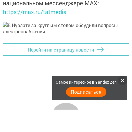
национальном мессенджере MАХ:
https://max.ru/tatmedia
Перейти на страницу новости
Самое интересное в Yandex Zen
Подписаться