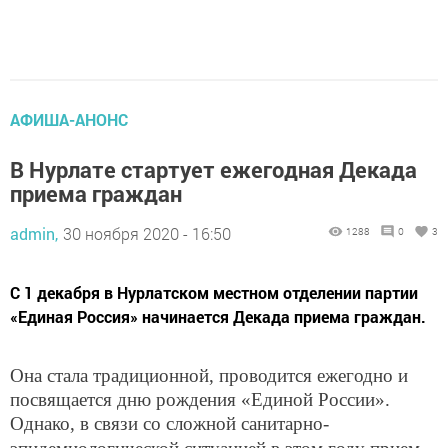
АФИША-АНОНС
В Нурлате стартует ежегодная Декада
приема граждан
admin,
30 ноября 2020 - 16:50
1288
0
3
С 1 декабря в Нурлатском местном отделении партии
«Единая Россия» начинается Декада приема граждан.
Она стала традиционной, проводится ежегодно и
посвящается дню рождения «Единой России».
Однако, в
связи со сложной санитарно-