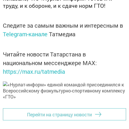
труду, и к обороне, и к сдаче норм ГТО!
Следите за самым важным и интересным в
Telegram-канале
Татмедиа
Читайте новости Татарстана в
национальном мессенджере MАХ:
https://max.ru/tatmedia
Перейти на страницу новости