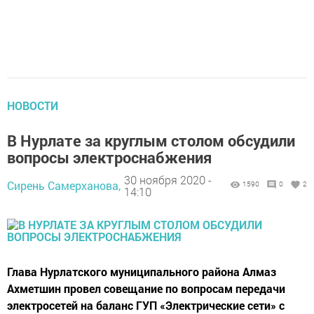
НОВОСТИ
В Нурлате за круглым столом обсудили
вопросы электроснабжения
30 ноября 2020 -
Сирень Самерханова,
1590
0
2
14:10
Глава Нурлатского муниципального района Алмаз
Ахметшин провел совещание по вопросам передачи
электросетей на баланс ГУП «Электрические сети» с