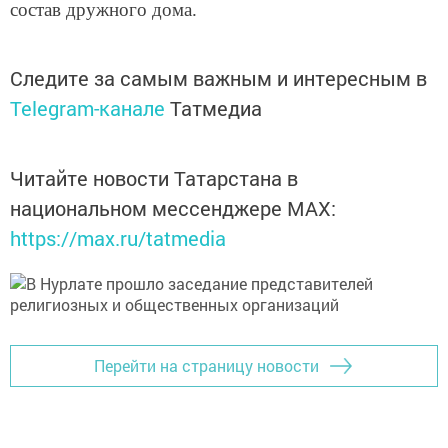
состав дружного дома.
Следите за самым важным и интересным в
Telegram-канале
Татмедиа
Читайте новости Татарстана в
национальном мессенджере MАХ:
https://max.ru/tatmedia
Перейти на страницу новости