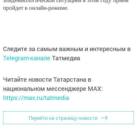
эпидемиологической ситуацией в этом году прием
пройдет в онлайн-режиме.
Следите за самым важным и интересным в
Telegram-канале
Татмедиа
Читайте новости Татарстана в
национальном мессенджере MАХ:
https://max.ru/tatmedia
Перейти на страницу новости