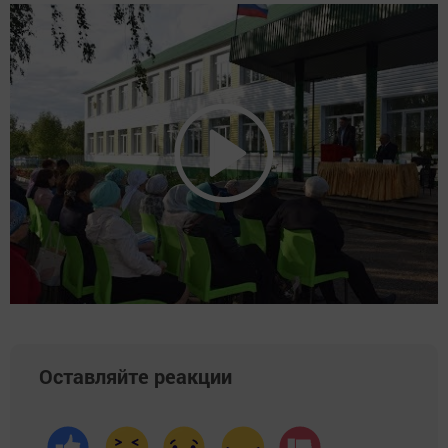
Оставляйте реакции