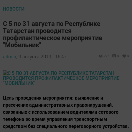
НОВОСТИ
С 5 по 31 августа по Республике
Татарстан проводится
профилактическое мероприятие
"Мобильник"
admin,
9 августа 2019 - 16:47
997
0
0
Цель проведения мероприятия: выявление и
пресечение административных правонарушений,
связанных с использованием водителями сотового
телефона во время управления транспортным
средством без специального переговорного устройства.