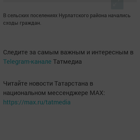
В сельских поселениях Нурлатского района начались
сходы граждан.
Следите за самым важным и интересным в
Telegram-канале
Татмедиа
Читайте новости Татарстана в
национальном мессенджере MАХ:
https://max.ru/tatmedia