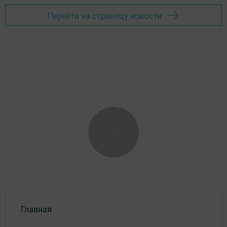
Перейти на страницу новости
Главная