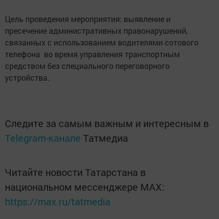
Цель проведения мероприятия: выявление и
пресечение административных правонарушений,
связанных с использованием водителями сотового
телефона во время управления транспортным
средством без специального переговорного
устройства.
Следите за самым важным и интересным в
Telegram-канале
Татмедиа
Читайте новости Татарстана в
национальном мессенджере MАХ:
https://max.ru/tatmedia