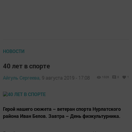
НОВОСТИ
40 лет в спорте
Айгуль Сергеева,
9 августа 2019 - 17:08
1026
0
1
Герой нашего сюжета – ветеран спорта Нурлатского
района Иван Белов. Завтра – День физкультурника.