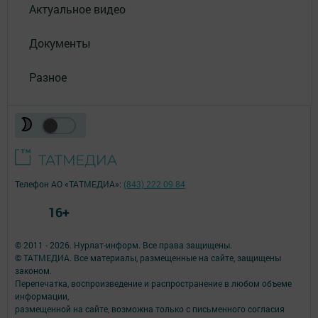
Актуальное видео
Документы
Разное
Телефон АО «ТАТМЕДИА»:
(843) 222 09 84
16+
© 2011 - 2026. Нурлат-⁠информ. Все права защищены.
© ТАТМЕДИА. Все материалы, размещенные на сайте, защищены
законом.
Перепечатка, воспроизведение и распространение в любом объеме
информации,
размещенной на сайте, возможна только с письменного согласия