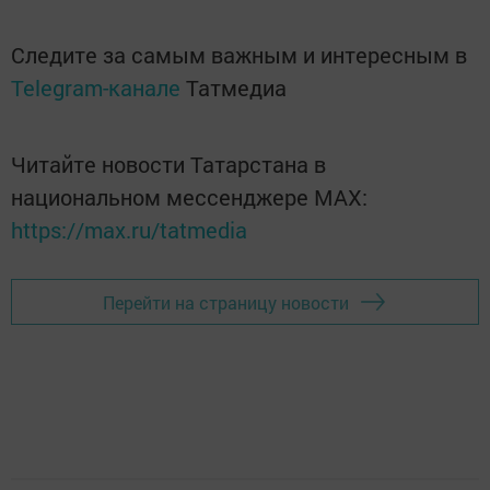
Следите за самым важным и интересным в
Telegram-канале
Татмедиа
Читайте новости Татарстана в
национальном мессенджере MАХ:
https://max.ru/tatmedia
Перейти на страницу новости