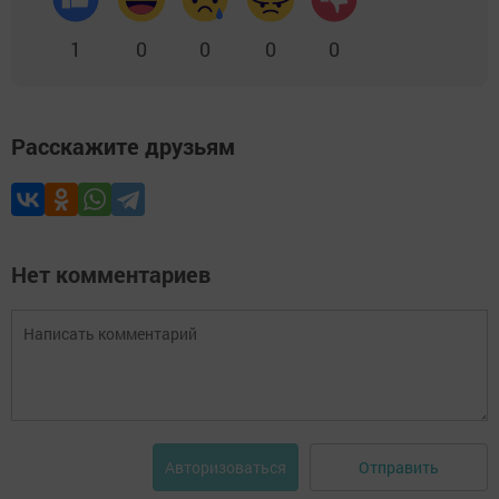
1
0
0
0
0
Расскажите друзьям
Нет комментариев
Отправить
Авторизоваться