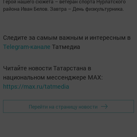
Герой нашего сюжета – ветеран спорта Нурлатского
района Иван Белов. Завтра – День физкультурника.
Следите за самым важным и интересным в
Telegram-канале
Татмедиа
Читайте новости Татарстана в
национальном мессенджере MАХ:
https://max.ru/tatmedia
Перейти на страницу новости