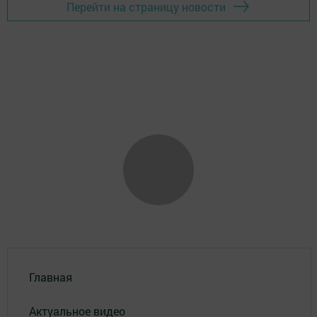
Перейти на страницу новости
Главная
Актуальное видео