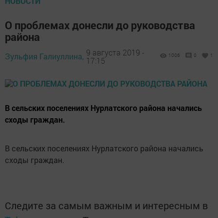
НОВОСТИ
О проблемах донесли до руководства
района
9 августа 2019 -
Зульфия Галиуллина,
1006
0
1
17:15
В сельских поселениях Нурлатского района начались
сходы граждан.
В сельских поселениях Нурлатского района начались
сходы граждан.
Следите за самым важным и интересным в