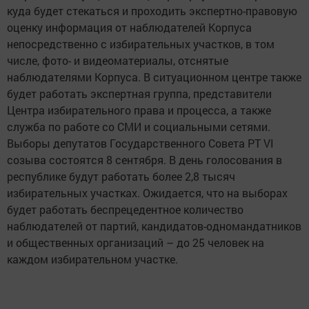
куда будет стекаться и проходить экспертно-правовую
оценку информация от наблюдателей Корпуса
непосредственно с избирательных участков, в том
числе, фото- и видеоматериалы, отснятые
наблюдателями Корпуса. В ситуационном центре также
будет работать экспертная группа, представители
Центра избирательного права и процесса, а также
служба по работе со СМИ и социальными сетями.
Выборы депутатов Государственного Совета РТ VI
созыва состоятся 8 сентября. В день голосования в
республике будут работать более 2,8 тысяч
избирательных участках. Ожидается, что на выборах
будет работать беспрецедентное количество
наблюдателей от партий, кандидатов-одномандатников
и общественных организаций – до 25 человек на
каждом избирательном участке.