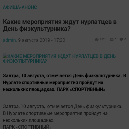
АФИША-АНОНС
Какие мероприятия ждут нурлатцев в
День физкультурника?
admin,
9 августа 2019 - 17:20
1424
0
0
Завтра, 10 августа, отмечается День физкультурника. В
Нурлате спортивные мероприятия пройдут на
нескольких площадках. ПАРК «СПОРТИВНЫЙ»
Завтра, 10 августа, отмечается День физкультурника.
В Нурлате спортивные мероприятия пройдут на
нескольких площадках.
ПАРК «СПОРТИВНЫЙ»