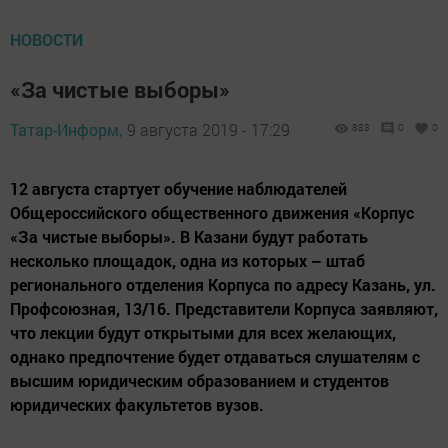
НОВОСТИ
«За чистые выборы»
Татар-Информ,
9 августа 2019 - 17:29
883
0
0
12 августа стартует обучение наблюдателей
Общероссийского общественного движения «Корпус
«За чистые выборы». В Казани будут работать
несколько площадок, одна из которых – штаб
регионального отделения Корпуса по адресу Казань, ул.
Профсоюзная, 13/16. Представители Корпуса заявляют,
что лекции будут открытыми для всех желающих,
однако предпочтение будет отдаваться слушателям с
высшим юридическим образованием и студентов
юридических факультетов вузов.