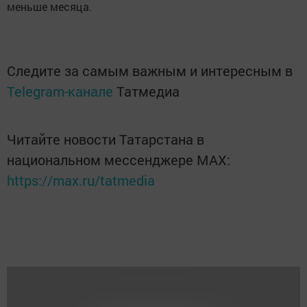
меньше месяца.
Следите за самым важным и интересным в
Telegram-канале
Татмедиа
Читайте новости Татарстана в
национальном мессенджере MАХ:
https://max.ru/tatmedia