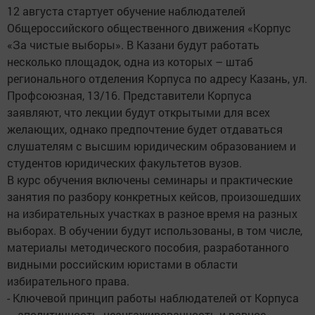
12 августа стартует обучение наблюдателей
Общероссийского общественного движения «Корпус
«За чистые выборы». В Казани будут работать
несколько площадок, одна из которых – штаб
регионального отделения Корпуса по адресу Казань, ул.
Профсоюзная, 13/16. Представители Корпуса
заявляют, что лекции будут открытыми для всех
желающих, однако предпочтение будет отдаваться
слушателям с высшим юридическим образованием и
студентов юридических факультетов вузов.
В курс обучения включены семинары и практические
занятия по разбору конкретных кейсов, произошедших
на избирательных участках в разное время на разных
выборах. В обучении будут использованы, в том числе,
материалы методического пособия, разработанного
видными российским юристами в области
избирательного права.
- Ключевой принцип работы наблюдателей от Корпуса
– аполитичность, неангажированность и равное