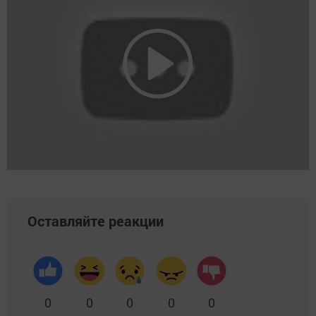
Оставляйте реакции
0
0
0
0
0