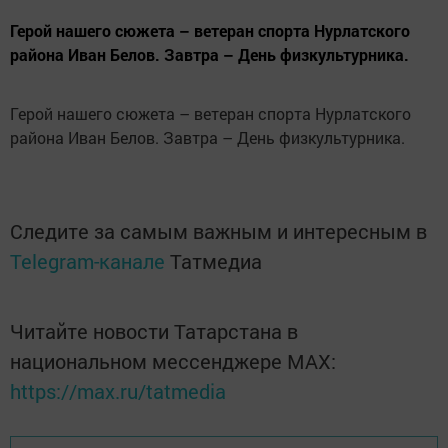
Герой нашего сюжета – ветеран спорта Нурлатского
района Иван Белов. Завтра – День физкультурника.
Герой нашего сюжета – ветеран спорта Нурлатского
района Иван Белов. Завтра – День физкультурника.
Следите за самым важным и интересным в
Telegram-канале
Татмедиа
Читайте новости Татарстана в
национальном мессенджере MАХ:
https://max.ru/tatmedia