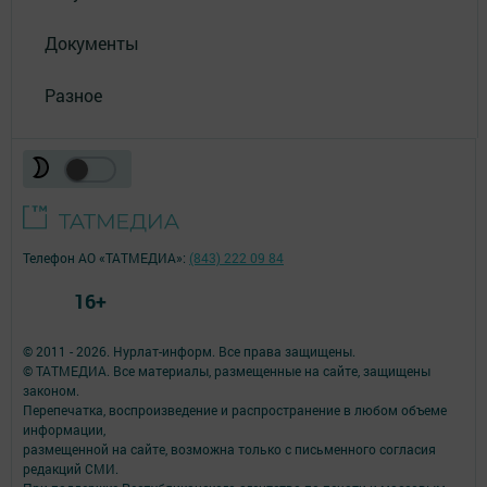
Документы
Разное
Телефон АО «ТАТМЕДИА»:
(843) 222 09 84
16+
© 2011 - 2026. Нурлат-⁠информ. Все права защищены.
© ТАТМЕДИА. Все материалы, размещенные на сайте, защищены
законом.
Перепечатка, воспроизведение и распространение в любом объеме
информации,
размещенной на сайте, возможна только с письменного согласия
редакций СМИ.