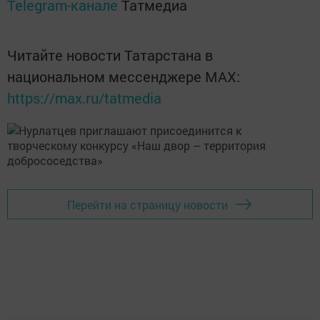
Telegram-канале
Татмедиа
Читайте новости Татарстана в
национальном мессенджере MАХ:
https://max.ru/tatmedia
Перейти на страницу новости