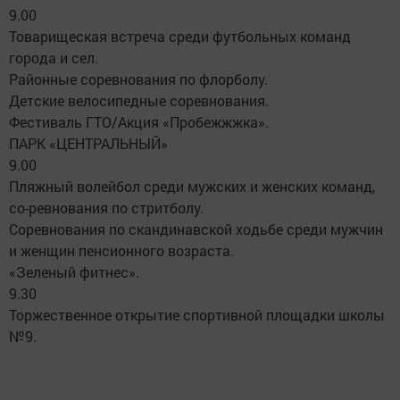
9.00
Товарищеская встреча среди футбольных команд
города и сел.
Районные соревнования по флорболу.
Детские велосипедные соревнования.
Фестиваль ГТО/Акция «Пробежжжка».
ПАРК «ЦЕНТРАЛЬНЫЙ»
9.00
Пляжный волейбол среди мужских и женских команд,
со-ревнования по стритболу.
Соревнования по скандинавской ходьбе среди мужчин
и женщин пенсионного возраста.
«Зеленый фитнес».
9.30
Торжественное открытие спортивной площадки школы
№9.