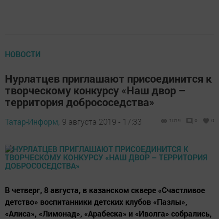
НОВОСТИ
Нурлатцев приглашают присоединится к
творческому конкурсу «Наш двор –
территория добрососедства»
Татар-Информ,
9 августа 2019 - 17:33
1019
0
0
В четверг, 8 августа, в казанском сквере «Счастливое
детство» воспитанники детских клубов «Пазлы»,
«Алиса», «Лимонад», «Арабеска» и «Иволга» собрались,