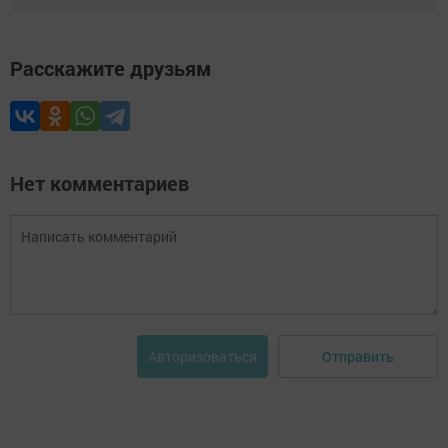
Расскажите друзьям
Нет комментариев
Отправить
Авторизоваться