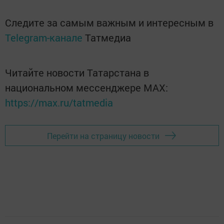
Следите за самым важным и интересным в
Telegram-канале
Татмедиа
Читайте новости Татарстана в
национальном мессенджере MАХ:
https://max.ru/tatmedia
Перейти на страницу новости