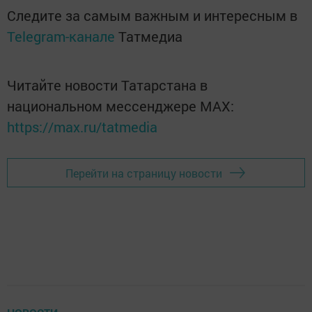
Следите за самым важным и интересным в
Telegram-канале
Татмедиа
Читайте новости Татарстана в
национальном мессенджере MАХ:
https://max.ru/tatmedia
Перейти на страницу новости