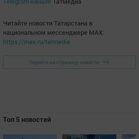
Telegram-канале
Татмедиа
Читайте новости Татарстана в
национальном мессенджере MАХ:
https://max.ru/tatmedia
Перейти на страницу новости
Топ 5 новостей