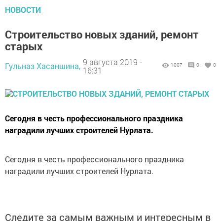
НОВОСТИ
Строительство новых зданий, ремонт
старых
9 августа 2019 -
Гульназ Хасаншина,
1007
0
0
16:31
Сегодня в честь профессионального праздника
наградили лучших строителей Нурлата.
Сегодня в честь профессионального праздника
наградили лучших строителей Нурлата.
Следите за самым важным и интересным в