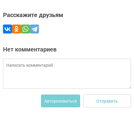
Расскажите друзьям
Нет комментариев
Отправить
Авторизоваться