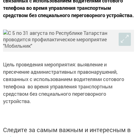
связанных с использованием водителями сотового
телефона во время управления транспортным
средством без специального переговорного устройства.
Цель проведения мероприятия: выявление и
пресечение административных правонарушений,
связанных с использованием водителями сотового
телефона во время управления транспортным
средством без специального переговорного
устройства.
Следите за самым важным и интересным в