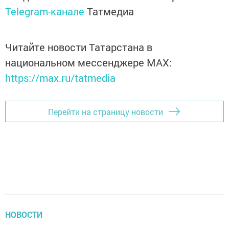
Telegram-канале
Татмедиа
Читайте новости Татарстана в
национальном мессенджере MАХ:
https://max.ru/tatmedia
Перейти на страницу новости
НОВОСТИ