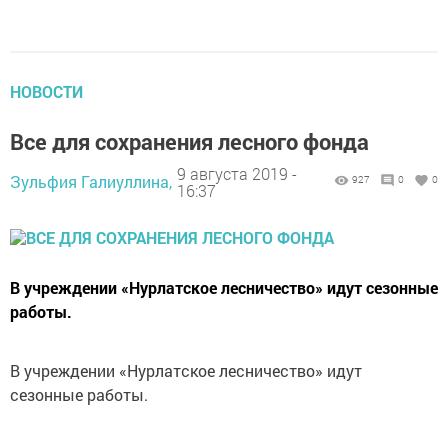
НОВОСТИ
Все для сохранения лесного фонда
9 августа 2019 -
Зульфия Галиуллина,
927
0
0
16:37
В учреждении «Нурлатское лесничество» идут сезонные
работы.
В учреждении «Нурлатское лесничество» идут
сезонные работы.