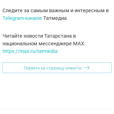
Следите за самым важным и интересным в
Telegram-канале
Татмедиа
Читайте новости Татарстана в
национальном мессенджере MАХ:
https://max.ru/tatmedia
Перейти на страницу новости