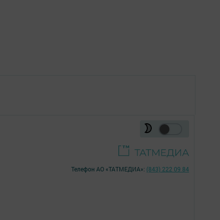
Телефон АО «ТАТМЕДИА»:
(843) 222 09 84