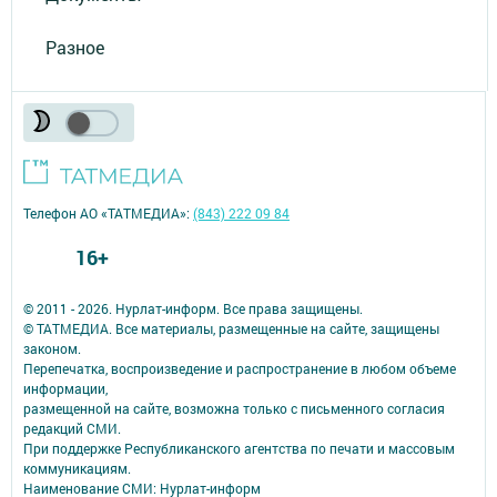
Разное
Телефон АО «ТАТМЕДИА»:
(843) 222 09 84
16+
© 2011 - 2026. Нурлат-⁠информ. Все права защищены.
© ТАТМЕДИА. Все материалы, размещенные на сайте, защищены
законом.
Перепечатка, воспроизведение и распространение в любом объеме
информации,
размещенной на сайте, возможна только с письменного согласия
редакций СМИ.
При поддержке Республиканского агентства по печати и массовым
коммуникациям.
Наименование СМИ: Нурлат-⁠информ