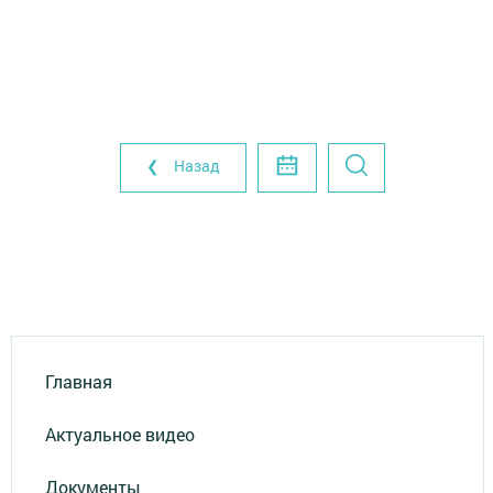
❮ Назад
Главная
Актуальное видео
Документы