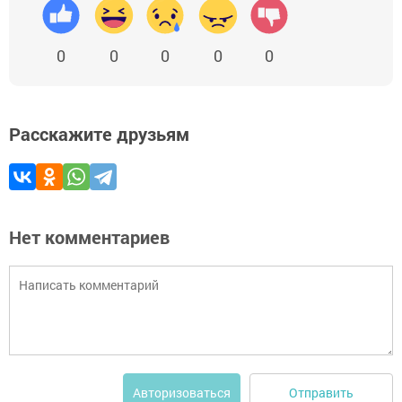
0
0
0
0
0
Расскажите друзьям
Нет комментариев
Отправить
Авторизоваться