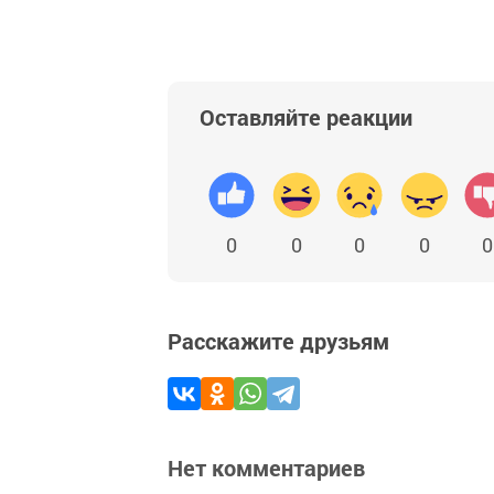
Оставляйте реакции
0
0
0
0
0
Расскажите друзьям
Нет комментариев