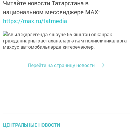
Читайте новости Татарстана в
национальном мессенджере MАХ:
https://max.ru/tatmedia
Перейти на страницу новости
ЦЕНТРАЛЬНЫЕ НОВОСТИ