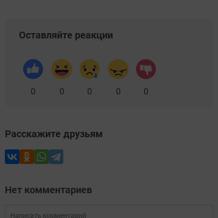
Оставляйте реакции
0
0
0
0
0
Расскажите друзьям
Нет комментариев