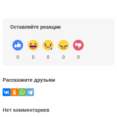
Оставляйте реакции
0
0
0
0
0
Расскажите друзьям
Нет комментариев